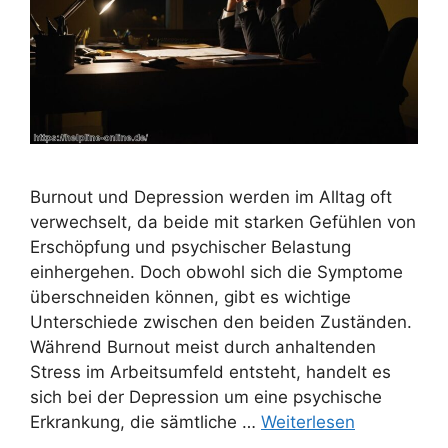
Burnout und Depression werden im Alltag oft
verwechselt, da beide mit starken Gefühlen von
Erschöpfung und psychischer Belastung
einhergehen. Doch obwohl sich die Symptome
überschneiden können, gibt es wichtige
Unterschiede zwischen den beiden Zuständen.
Während Burnout meist durch anhaltenden
Stress im Arbeitsumfeld entsteht, handelt es
sich bei der Depression um eine psychische
Erkrankung, die sämtliche …
Weiterlesen