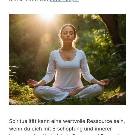
Spiritualität kann eine wertvolle Ressource sein,
wenn du dich mit Erschöpfung und innerer