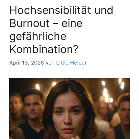
Hochsensibilität und
Burnout – eine
gefährliche
Kombination?
April 13, 2026
von
Little Helper