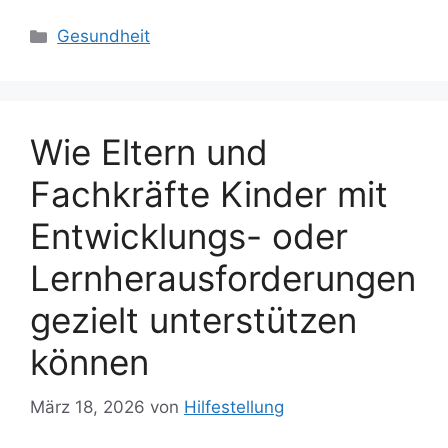
Kategorien
Gesundheit
Wie Eltern und
Fachkräfte Kinder mit
Entwicklungs- oder
Lernherausforderungen
gezielt unterstützen
können
März 18, 2026
von
Hilfestellung