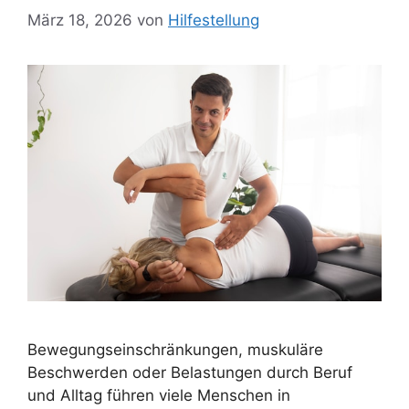
März 18, 2026
von
Hilfestellung
Bewegungseinschränkungen, muskuläre
Beschwerden oder Belastungen durch Beruf
und Alltag führen viele Menschen in