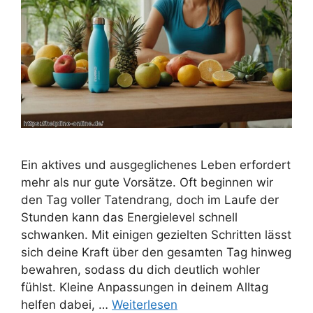
Ein aktives und ausgeglichenes Leben erfordert
mehr als nur gute Vorsätze. Oft beginnen wir
den Tag voller Tatendrang, doch im Laufe der
Stunden kann das Energielevel schnell
schwanken. Mit einigen gezielten Schritten lässt
sich deine Kraft über den gesamten Tag hinweg
bewahren, sodass du dich deutlich wohler
fühlst. Kleine Anpassungen in deinem Alltag
helfen dabei, …
Weiterlesen