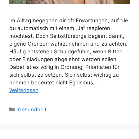
Im Alltag begegnen dir oft Erwartungen, auf die
du automatisch mit einem „Ja“ reagieren
möchtest. Doch Selbstfürsorge beginnt damit,
eigene Grenzen wahrzunehmen und zu achten.
Häufig entstehen Schuldgefühle, wenn Bitten
oder Einladungen abgelehnt werden sollen.
Dabei ist es völlig in Ordnung, Prioritäten für
sich selbst zu setzen. Sich selbst wichtig zu
nehmen bedeutet nicht Egoismus, …
Weiterlesen
Kategorien
Gesundheit