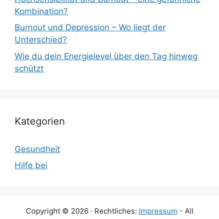
Kombination?
Burnout und Depression – Wo liegt der
Unterschied?
Wie du dein Energielevel über den Tag hinweg
schützt
Kategorien
Gesundheit
Hilfe bei
Copyright © 2026 · Rechtliches:
Impressum
- All