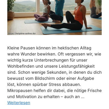
Kleine Pausen können im hektischen Alltag
wahre Wunder bewirken. Oft vergessen wir, wie
wichtig kurze Unterbrechungen für unser
Wohlbefinden und unsere Leistungsfähigkeit
sind. Schon wenige Sekunden, in denen du dich
bewusst vom Bildschirm oder einer Aufgabe
löst, können spürbar Stress abbauen.
Mikropausen helfen dir dabei, die nötige Frische
und Motivation zu erhalten – auch an …
Weiterlesen