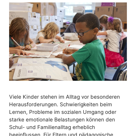
Viele Kinder stehen im Alltag vor besonderen
Herausforderungen. Schwierigkeiten beim
Lernen, Probleme im sozialen Umgang oder
starke emotionale Belastungen können den
Schul- und Familienalltag erheblich
beeinflussen. Für Eltern und pädagogische