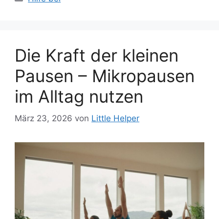
Die Kraft der kleinen
Pausen – Mikropausen
im Alltag nutzen
März 23, 2026
von
Little Helper