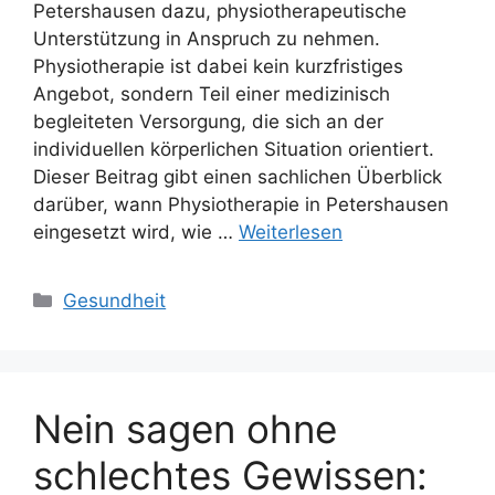
Petershausen dazu, physiotherapeutische
Unterstützung in Anspruch zu nehmen.
Physiotherapie ist dabei kein kurzfristiges
Angebot, sondern Teil einer medizinisch
begleiteten Versorgung, die sich an der
individuellen körperlichen Situation orientiert.
Dieser Beitrag gibt einen sachlichen Überblick
darüber, wann Physiotherapie in Petershausen
eingesetzt wird, wie …
Weiterlesen
Kategorien
Gesundheit
Nein sagen ohne
schlechtes Gewissen: