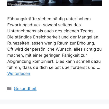
Führungskräfte stehen häufig unter hohem
Erwartungsdruck, sowohl seitens des
Unternehmens als auch des eigenen Teams.
Die ständige Erreichbarkeit und der Mangel an
Ruhezeiten lassen wenig Raum zur Erholung.
Oft wird der persönliche Wunsch, alles richtig zu
machen, mit einer geringen Fähigkeit zur
Abgrenzung kombiniert. Dies kann schnell dazu
führen, dass du dich selbst überforderst und …
Weiterlesen
Kategorien
Gesundheit