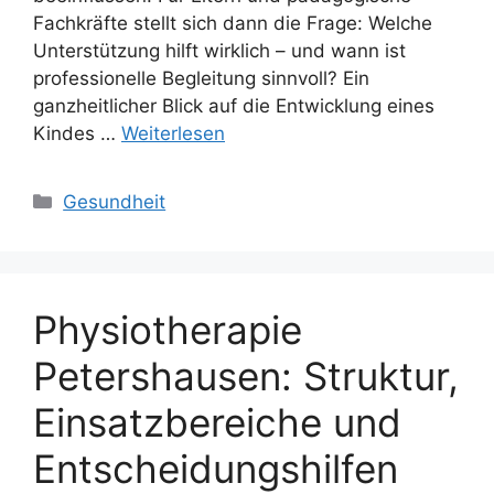
Fachkräfte stellt sich dann die Frage: Welche
Unterstützung hilft wirklich – und wann ist
professionelle Begleitung sinnvoll? Ein
ganzheitlicher Blick auf die Entwicklung eines
Kindes …
Weiterlesen
Kategorien
Gesundheit
Physiotherapie
Petershausen: Struktur,
Einsatzbereiche und
Entscheidungshilfen