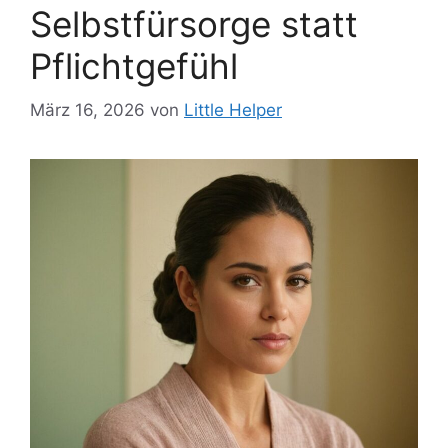
Selbstfürsorge statt
Pflichtgefühl
März 16, 2026
von
Little Helper