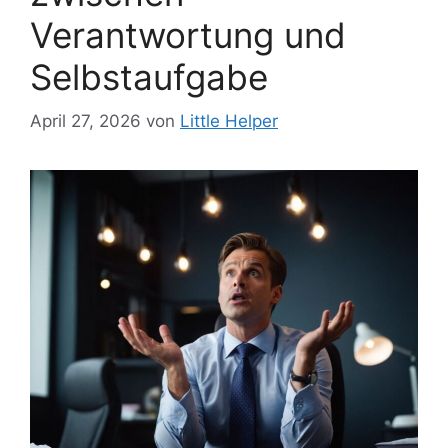
Verantwortung und
Selbstaufgabe
April 27, 2026
von
Little Helper