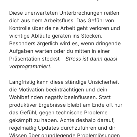
Diese unerwarteten Unterbrechungen reißen
dich aus dem Arbeitsfluss. Das Gefühl von
Kontrolle über deine Arbeit geht verloren und
wichtige Abläufe geraten ins Stocken.
Besonders ärgerlich wird es, wenn dringende
Aufgaben warten oder du mitten in einer
Präsentation steckst –
Stress ist dann quasi
vorprogrammiert
.
Langfristig kann diese ständige Unsicherheit
die Motivation beeinträchtigen und dein
Wohlbefinden negativ beeinflussen. Statt
produktiver Ergebnisse bleibt am Ende oft nur
das Gefühl, gegen technische Probleme
gekämpft zu haben. Achte deshalb darauf,
regelmäßig Updates durchzuführen und dir
Wissen über grundlegende Problemlösungen