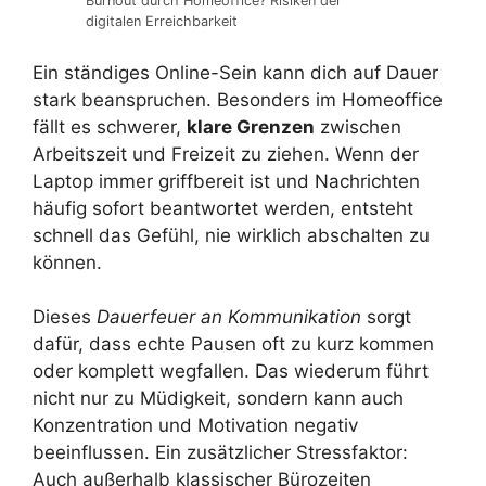
Burnout durch Homeoffice? Risiken der
digitalen Erreichbarkeit
Ein ständiges Online-Sein kann dich auf Dauer
stark beanspruchen. Besonders im Homeoffice
fällt es schwerer,
klare Grenzen
zwischen
Arbeitszeit und Freizeit zu ziehen. Wenn der
Laptop immer griffbereit ist und Nachrichten
häufig sofort beantwortet werden, entsteht
schnell das Gefühl, nie wirklich abschalten zu
können.
Dieses
Dauerfeuer an Kommunikation
sorgt
dafür, dass echte Pausen oft zu kurz kommen
oder komplett wegfallen. Das wiederum führt
nicht nur zu Müdigkeit, sondern kann auch
Konzentration und Motivation negativ
beeinflussen. Ein zusätzlicher Stressfaktor:
Auch außerhalb klassischer Bürozeiten