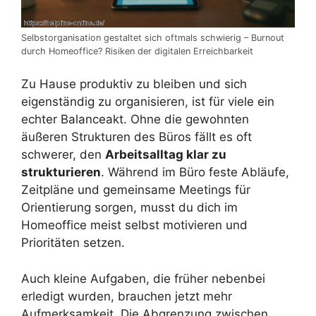
Selbstorganisation gestaltet sich oftmals schwierig – Burnout
durch Homeoffice? Risiken der digitalen Erreichbarkeit
Zu Hause produktiv zu bleiben und sich
eigenständig zu organisieren, ist für viele ein
echter Balanceakt. Ohne die gewohnten
äußeren Strukturen des Büros fällt es oft
schwerer, den
Arbeitsalltag klar zu
strukturieren
. Während im Büro feste Abläufe,
Zeitpläne und gemeinsame Meetings für
Orientierung sorgen, musst du dich im
Homeoffice meist selbst motivieren und
Prioritäten setzen.
Auch kleine Aufgaben, die früher nebenbei
erledigt wurden, brauchen jetzt mehr
Aufmerksamkeit. Die Abgrenzung zwischen