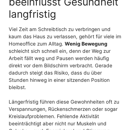
beeinflusst Gesundheit
langfristig
Viel Zeit am Schreibtisch zu verbringen und
kaum das Haus zu verlassen, gehört für viele im
Homeoffice zum Alltag.
Wenig Bewegung
schleicht sich schnell ein, denn der Weg zur
Arbeit fällt weg und Pausen werden häufig
direkt vor dem Bildschirm verbracht. Gerade
dadurch steigt das Risiko, dass du über
Stunden hinweg in einer sitzenden Position
bleibst.
Längerfristig führen diese Gewohnheiten oft zu
Verspannungen, Rückenschmerzen oder sogar
Kreislaufproblemen. Fehlende Aktivität
beeinträchtigt aber nicht nur Muskeln und