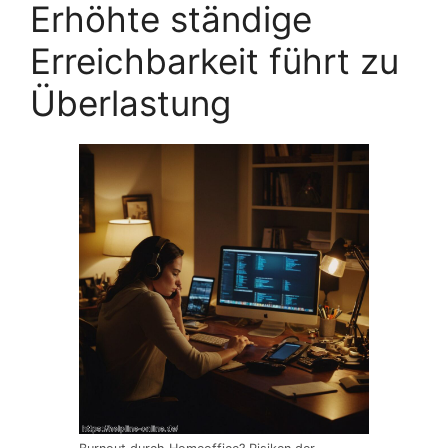
Erhöhte ständige
Erreichbarkeit führt zu
Überlastung