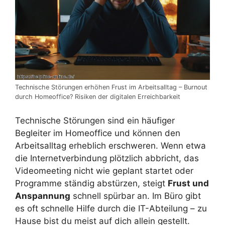
Technische Störungen erhöhen Frust im Arbeitsalltag – Burnout
durch Homeoffice? Risiken der digitalen Erreichbarkeit
Technische Störungen sind ein häufiger
Begleiter im Homeoffice und können den
Arbeitsalltag erheblich erschweren. Wenn etwa
die Internetverbindung plötzlich abbricht, das
Videomeeting nicht wie geplant startet oder
Programme ständig abstürzen, steigt
Frust und
Anspannung
schnell spürbar an. Im Büro gibt
es oft schnelle Hilfe durch die IT-Abteilung – zu
Hause bist du meist auf dich allein gestellt.