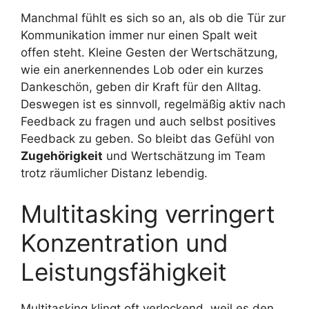
Manchmal fühlt es sich so an, als ob die Tür zur
Kommunikation immer nur einen Spalt weit
offen steht. Kleine Gesten der Wertschätzung,
wie ein anerkennendes Lob oder ein kurzes
Dankeschön, geben dir Kraft für den Alltag.
Deswegen ist es sinnvoll, regelmäßig aktiv nach
Feedback zu fragen und auch selbst positives
Feedback zu geben. So bleibt das Gefühl von
Zugehörigkeit
und Wertschätzung im Team
trotz räumlicher Distanz lebendig.
Multitasking verringert
Konzentration und
Leistungsfähigkeit
Multitasking klingt oft verlockend, weil es den