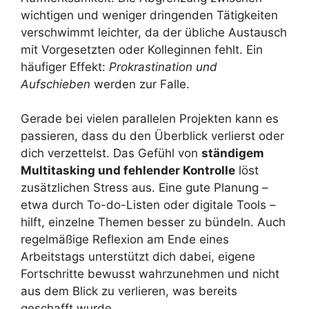
wichtigen und weniger dringenden Tätigkeiten
verschwimmt leichter, da der übliche Austausch
mit Vorgesetzten oder Kolleginnen fehlt. Ein
häufiger Effekt:
Prokrastination und
Aufschieben
werden zur Falle.
Gerade bei vielen parallelen Projekten kann es
passieren, dass du den Überblick verlierst oder
dich verzettelst. Das Gefühl von
ständigem
Multitasking und fehlender Kontrolle
löst
zusätzlichen Stress aus. Eine gute Planung –
etwa durch To-do-Listen oder digitale Tools –
hilft, einzelne Themen besser zu bündeln. Auch
regelmäßige Reflexion am Ende eines
Arbeitstags unterstützt dich dabei, eigene
Fortschritte bewusst wahrzunehmen und nicht
aus dem Blick zu verlieren, was bereits
geschafft wurde.