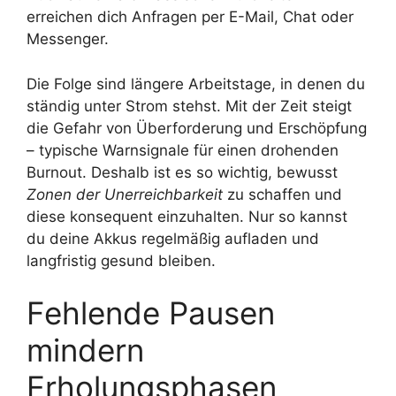
erreichen dich Anfragen per E-Mail, Chat oder
Messenger.
Die Folge sind längere Arbeitstage, in denen du
ständig unter Strom stehst. Mit der Zeit steigt
die Gefahr von Überforderung und Erschöpfung
– typische Warnsignale für einen drohenden
Burnout. Deshalb ist es so wichtig, bewusst
Zonen der Unerreichbarkeit
zu schaffen und
diese konsequent einzuhalten. Nur so kannst
du deine Akkus regelmäßig aufladen und
langfristig gesund bleiben.
Fehlende Pausen
mindern
Erholungsphasen