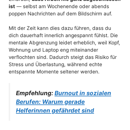
ist
— selbst am Wochenende oder abends
poppen Nachrichten auf dem Bildschirm auf.
Mit der Zeit kann dies dazu führen, dass du
dich dauerhaft innerlich angespannt fühlst. Die
mentale Abgrenzung leidet erheblich, weil Kopf,
Wohnung und Laptop eng miteinander
verflochten sind. Dadurch steigt das Risiko für
Stress und Überlastung, während echte
entspannte Momente seltener werden.
Empfehlung:
Burnout in sozialen
Berufen: Warum gerade
Helferinnen gefährdet sind