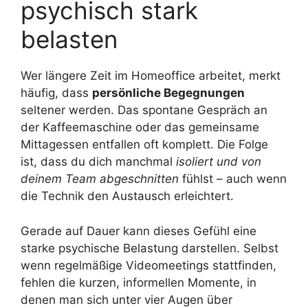
psychisch stark
belasten
Wer längere Zeit im Homeoffice arbeitet, merkt
häufig, dass
persönliche Begegnungen
seltener werden. Das spontane Gespräch an
der Kaffeemaschine oder das gemeinsame
Mittagessen entfallen oft komplett. Die Folge
ist, dass du dich manchmal
isoliert und von
deinem Team abgeschnitten
fühlst – auch wenn
die Technik den Austausch erleichtert.
Gerade auf Dauer kann dieses Gefühl eine
starke psychische Belastung darstellen. Selbst
wenn regelmäßige Videomeetings stattfinden,
fehlen die kurzen, informellen Momente, in
denen man sich unter vier Augen über