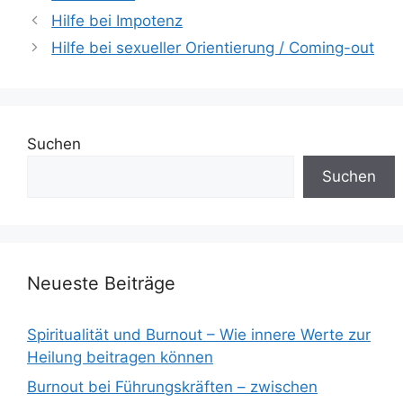
Hilfe bei Impotenz
Hilfe bei sexueller Orientierung / Coming-out
Suchen
Suchen
Neueste Beiträge
Spiritualität und Burnout – Wie innere Werte zur
Heilung beitragen können
Burnout bei Führungskräften – zwischen