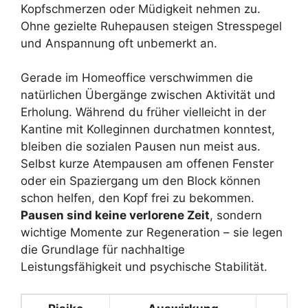
Kopfschmerzen oder Müdigkeit nehmen zu.
Ohne gezielte Ruhepausen steigen Stresspegel
und Anspannung oft unbemerkt an.
Gerade im Homeoffice verschwimmen die
natürlichen Übergänge zwischen Aktivität und
Erholung. Während du früher vielleicht in der
Kantine mit Kolleginnen durchatmen konntest,
bleiben die sozialen Pausen nun meist aus.
Selbst kurze Atempausen am offenen Fenster
oder ein Spaziergang um den Block können
schon helfen, den Kopf frei zu bekommen.
Pausen sind keine verlorene Zeit
, sondern
wichtige Momente zur Regeneration – sie legen
die Grundlage für nachhaltige
Leistungsfähigkeit und psychische Stabilität.