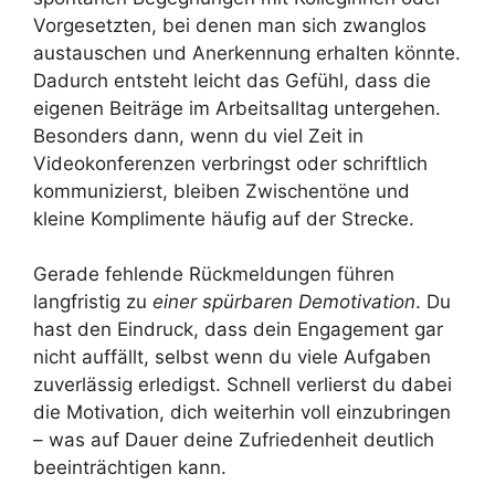
Vorgesetzten, bei denen man sich zwanglos
austauschen und Anerkennung erhalten könnte.
Dadurch entsteht leicht das Gefühl, dass die
eigenen Beiträge im Arbeitsalltag untergehen.
Besonders dann, wenn du viel Zeit in
Videokonferenzen verbringst oder schriftlich
kommunizierst, bleiben Zwischentöne und
kleine Komplimente häufig auf der Strecke.
Gerade fehlende Rückmeldungen führen
langfristig zu
einer spürbaren Demotivation
. Du
hast den Eindruck, dass dein Engagement gar
nicht auffällt, selbst wenn du viele Aufgaben
zuverlässig erledigst. Schnell verlierst du dabei
die Motivation, dich weiterhin voll einzubringen
– was auf Dauer deine Zufriedenheit deutlich
beeinträchtigen kann.