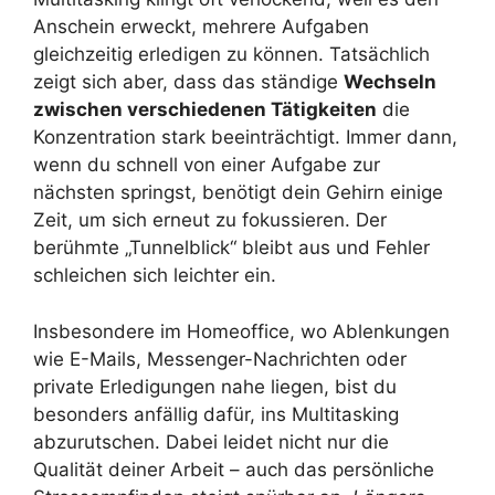
Anschein erweckt, mehrere Aufgaben
gleichzeitig erledigen zu können. Tatsächlich
zeigt sich aber, dass das ständige
Wechseln
zwischen verschiedenen Tätigkeiten
die
Konzentration stark beeinträchtigt. Immer dann,
wenn du schnell von einer Aufgabe zur
nächsten springst, benötigt dein Gehirn einige
Zeit, um sich erneut zu fokussieren. Der
berühmte „Tunnelblick“ bleibt aus und Fehler
schleichen sich leichter ein.
Insbesondere im Homeoffice, wo Ablenkungen
wie E-Mails, Messenger-Nachrichten oder
private Erledigungen nahe liegen, bist du
besonders anfällig dafür, ins Multitasking
abzurutschen. Dabei leidet nicht nur die
Qualität deiner Arbeit – auch das persönliche