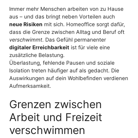
Immer mehr Menschen arbeiten von zu Hause
aus – und das bringt neben Vorteilen auch
neue Risiken
mit sich. Homeoffice sorgt dafür,
dass die Grenze zwischen Alltag und Beruf oft
verschwimmt
. Das Gefühl permanenter
digitaler Erreichbarkeit
ist für viele eine
zusätzliche Belastung.
Überlastung, fehlende Pausen und soziale
Isolation treten häufiger auf als gedacht. Die
Auswirkungen auf dein Wohlbefinden verdienen
Aufmerksamkeit.
Grenzen zwischen
Arbeit und Freizeit
verschwimmen