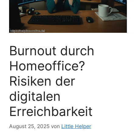
Burnout durch
Homeoffice?
Risiken der
digitalen
Erreichbarkeit
August 25, 2025
von
Little Helper