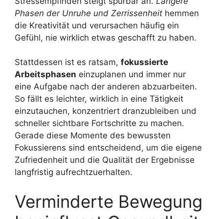
Stressempfinden steigt spürbar an.
Längere
Phasen der Unruhe und Zerrissenheit
hemmen
die Kreativität und verursachen häufig ein
Gefühl, nie wirklich etwas geschafft zu haben.
Stattdessen ist es ratsam,
fokussierte
Arbeitsphasen
einzuplanen und immer nur
eine Aufgabe nach der anderen abzuarbeiten.
So fällt es leichter, wirklich in eine Tätigkeit
einzutauchen, konzentriert dranzubleiben und
schneller sichtbare Fortschritte zu machen.
Gerade diese Momente des bewussten
Fokussierens sind entscheidend, um die eigene
Zufriedenheit und die Qualität der Ergebnisse
langfristig aufrechtzuerhalten.
Verminderte Bewegung