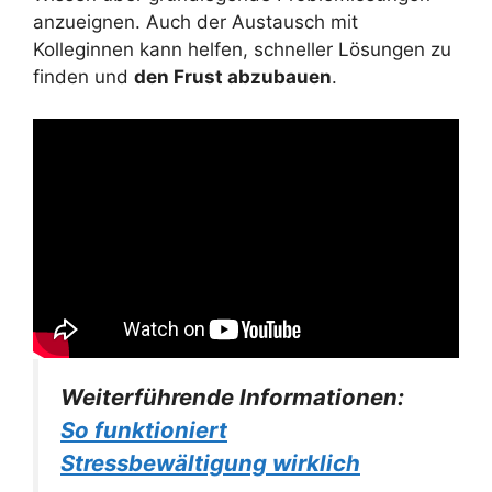
anzueignen. Auch der Austausch mit
Kolleginnen kann helfen, schneller Lösungen zu
finden und
den Frust abzubauen
.
Weiterführende Informationen:
So funktioniert
Stressbewältigung wirklich