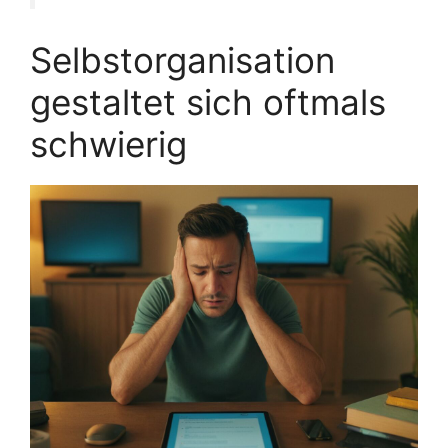
Selbstorganisation
gestaltet sich oftmals
schwierig