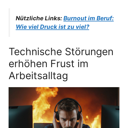
Nützliche Links:
Burnout im Beruf:
Wie viel Druck ist zu viel?
Technische Störungen
erhöhen Frust im
Arbeitsalltag