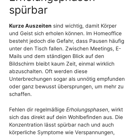
spürbar
Kurze Auszeiten
sind wichtig, damit Körper
und Geist sich erholen können. Im Homeoffice
besteht jedoch die Gefahr, dass Pausen häufig
unter den Tisch fallen. Zwischen Meetings, E-
Mails und dem ständigen Blick auf den
Bildschirm bleibt kaum Zeit, einmal wirklich
abzuschalten. Oft werden diese
Unterbrechungen sogar als unnötig empfunden
oder ganz bewusst übersprungen, um mehr zu
schaffen.
Fehlen dir regelmäßige
Erholungsphasen
, wirkt
sich das direkt auf dein Wohlbefinden aus. Die
Konzentration lässt spürbar nach und auch
körperliche Symptome wie Verspannungen,