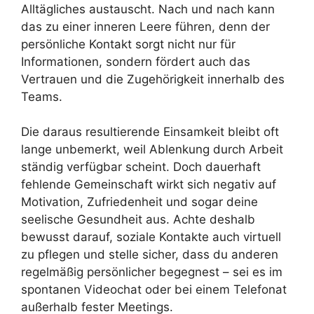
Alltägliches austauscht. Nach und nach kann
das zu einer inneren Leere führen, denn der
persönliche Kontakt sorgt nicht nur für
Informationen, sondern fördert auch das
Vertrauen und die Zugehörigkeit innerhalb des
Teams.
Die daraus resultierende Einsamkeit bleibt oft
lange unbemerkt, weil Ablenkung durch Arbeit
ständig verfügbar scheint. Doch dauerhaft
fehlende Gemeinschaft wirkt sich negativ auf
Motivation, Zufriedenheit und sogar deine
seelische Gesundheit aus. Achte deshalb
bewusst darauf, soziale Kontakte auch virtuell
zu pflegen und stelle sicher, dass du anderen
regelmäßig persönlicher begegnest – sei es im
spontanen Videochat oder bei einem Telefonat
außerhalb fester Meetings.