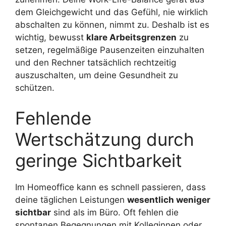
dem Gleichgewicht und das Gefühl, nie wirklich
abschalten zu können, nimmt zu. Deshalb ist es
wichtig, bewusst
klare Arbeitsgrenzen
zu
setzen, regelmäßige Pausenzeiten einzuhalten
und den Rechner tatsächlich rechtzeitig
auszuschalten, um deine Gesundheit zu
schützen.
Fehlende
Wertschätzung durch
geringe Sichtbarkeit
Im Homeoffice kann es schnell passieren, dass
deine täglichen Leistungen
wesentlich weniger
sichtbar
sind als im Büro. Oft fehlen die
spontanen Begegnungen mit Kolleginnen oder