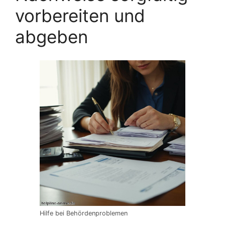
vorbereiten und
abgeben
Hilfe bei Behördenproblemen