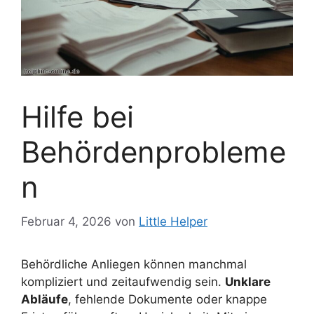
Hilfe bei
Behördenprobleme
n
Februar 4, 2026
von
Little Helper
Behördliche Anliegen können manchmal
kompliziert und zeitaufwendig sein.
Unklare
Abläufe
, fehlende Dokumente oder knappe