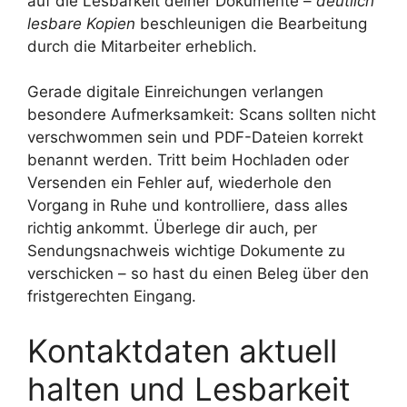
auf die Lesbarkeit deiner Dokumente –
deutlich
lesbare Kopien
beschleunigen die Bearbeitung
durch die Mitarbeiter erheblich.
Gerade digitale Einreichungen verlangen
besondere Aufmerksamkeit: Scans sollten nicht
verschwommen sein und PDF-Dateien korrekt
benannt werden. Tritt beim Hochladen oder
Versenden ein Fehler auf, wiederhole den
Vorgang in Ruhe und kontrolliere, dass alles
richtig ankommt. Überlege dir auch, per
Sendungsnachweis wichtige Dokumente zu
verschicken – so hast du einen Beleg über den
fristgerechten Eingang.
Kontaktdaten aktuell
halten und Lesbarkeit