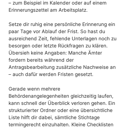
– zum Beispiel im Kalender oder auf einem
Erinnerungszettel am Arbeitsplatz.
Setze dir ruhig eine persönliche Erinnerung ein
paar Tage vor Ablauf der Frist. So hast du
ausreichend Zeit, fehlende Unterlagen noch zu
besorgen oder letzte Rückfragen zu klären.
Übersieh keine Angaben: Manche Ämter
fordern bereits während der
Antragsbearbeitung zusätzliche Nachweise an
– auch dafür werden Fristen gesetzt.
Gerade wenn mehrere
Behördenangelegenheiten gleichzeitig laufen,
kann schnell der Überblick verloren gehen. Ein
strukturierter Ordner oder eine übersichtliche
Liste hilft dir dabei, sämtliche Stichtage
termingerecht einzuhalten. Kleine Checklisten