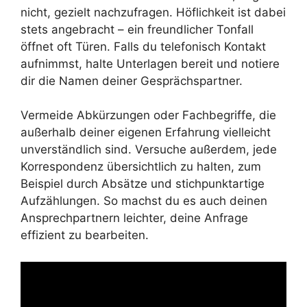
nicht, gezielt nachzufragen. Höflichkeit ist dabei
stets angebracht – ein freundlicher Tonfall
öffnet oft Türen. Falls du telefonisch Kontakt
aufnimmst, halte Unterlagen bereit und notiere
dir die Namen deiner Gesprächspartner.
Vermeide Abkürzungen oder Fachbegriffe, die
außerhalb deiner eigenen Erfahrung vielleicht
unverständlich sind. Versuche außerdem, jede
Korrespondenz übersichtlich zu halten, zum
Beispiel durch Absätze und stichpunktartige
Aufzählungen. So machst du es auch deinen
Ansprechpartnern leichter, deine Anfrage
effizient zu bearbeiten.