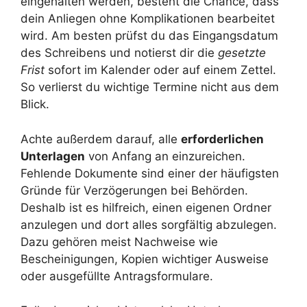
eingehalten werden, besteht die Chance, dass
dein Anliegen ohne Komplikationen bearbeitet
wird. Am besten prüfst du das Eingangsdatum
des Schreibens und notierst dir die
gesetzte
Frist
sofort im Kalender oder auf einem Zettel.
So verlierst du wichtige Termine nicht aus dem
Blick.
Achte außerdem darauf, alle
erforderlichen
Unterlagen
von Anfang an einzureichen.
Fehlende Dokumente sind einer der häufigsten
Gründe für Verzögerungen bei Behörden.
Deshalb ist es hilfreich, einen eigenen Ordner
anzulegen und dort alles sorgfältig abzulegen.
Dazu gehören meist Nachweise wie
Bescheinigungen, Kopien wichtiger Ausweise
oder ausgefüllte Antragsformulare.