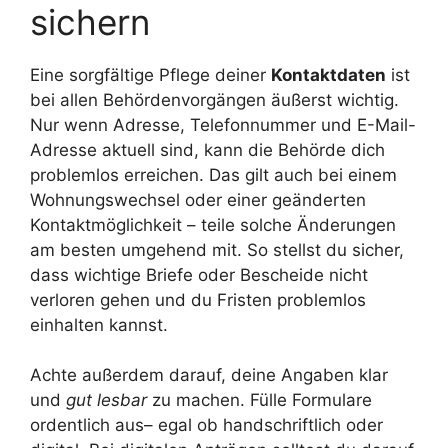
sichern
Eine sorgfältige Pflege deiner
Kontaktdaten
ist
bei allen Behördenvorgängen äußerst wichtig.
Nur wenn Adresse, Telefonnummer und E-Mail-
Adresse aktuell sind, kann die Behörde dich
problemlos erreichen. Das gilt auch bei einem
Wohnungswechsel oder einer geänderten
Kontaktmöglichkeit – teile solche Änderungen
am besten umgehend mit. So stellst du sicher,
dass wichtige Briefe oder Bescheide nicht
verloren gehen und du Fristen problemlos
einhalten kannst.
Achte außerdem darauf, deine Angaben klar
und
gut lesbar
zu machen. Fülle Formulare
ordentlich aus– egal ob handschriftlich oder