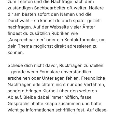
zum Telefon und die Nachfrage nach dem
zuständigen Sachbearbeiter oft weiter. Notiere
dir am besten sofort den Namen und die
Durchwahl – so kannst du auch später gezielt
nachfragen. Auf der Webseite vieler Ämter
findest du zusätzlich Rubriken wie
„Ansprechpartner“ oder ein Kontaktformular, um
dein Thema möglichst direkt adressieren zu
können.
Scheue dich nicht davor, Rückfragen zu stellen
– gerade wenn Formulare unverständlich
erscheinen oder Unterlagen fehlen. Freundliche
Nachfragen erleichtern nicht nur das Verfahren,
sondern bringen Klarheit über den weiteren
Ablauf. Bleibe dabei immer höflich, fasse
Gesprächsinhalte knapp zusammen und halte
wichtige Informationen schriftlich fest. Auf diese