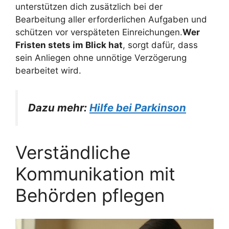
unterstützen dich zusätzlich bei der
Bearbeitung aller erforderlichen Aufgaben und
schützen vor verspäteten Einreichungen.
Wer
Fristen stets im Blick hat
, sorgt dafür, dass
sein Anliegen ohne unnötige Verzögerung
bearbeitet wird.
Dazu mehr:
Hilfe bei Parkinson
Verständliche
Kommunikation mit
Behörden pflegen