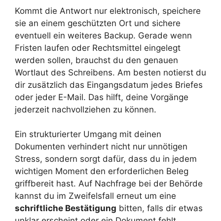
Kommt die Antwort nur elektronisch, speichere
sie an einem geschützten Ort und sichere
eventuell ein weiteres Backup. Gerade wenn
Fristen laufen oder Rechtsmittel eingelegt
werden sollen, brauchst du den genauen
Wortlaut des Schreibens. Am besten notierst du
dir zusätzlich das Eingangsdatum jedes Briefes
oder jeder E-Mail. Das hilft, deine Vorgänge
jederzeit nachvollziehen zu können.
Ein strukturierter Umgang mit deinen
Dokumenten verhindert nicht nur unnötigen
Stress, sondern sorgt dafür, dass du in jedem
wichtigen Moment den erforderlichen Beleg
griffbereit hast. Auf Nachfrage bei der Behörde
kannst du im Zweifelsfall erneut um eine
schriftliche Bestätigung
bitten, falls dir etwas
unklar erscheint oder ein Dokument fehlt.