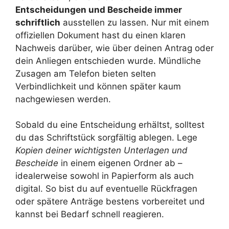
Entscheidungen und Bescheide immer
schriftlich
ausstellen zu lassen. Nur mit einem
offiziellen Dokument hast du einen klaren
Nachweis darüber, wie über deinen Antrag oder
dein Anliegen entschieden wurde. Mündliche
Zusagen am Telefon bieten selten
Verbindlichkeit und können später kaum
nachgewiesen werden.
Sobald du eine Entscheidung erhältst, solltest
du das Schriftstück sorgfältig ablegen. Lege
Kopien deiner wichtigsten Unterlagen und
Bescheide
in einem eigenen Ordner ab –
idealerweise sowohl in Papierform als auch
digital. So bist du auf eventuelle Rückfragen
oder spätere Anträge bestens vorbereitet und
kannst bei Bedarf schnell reagieren.