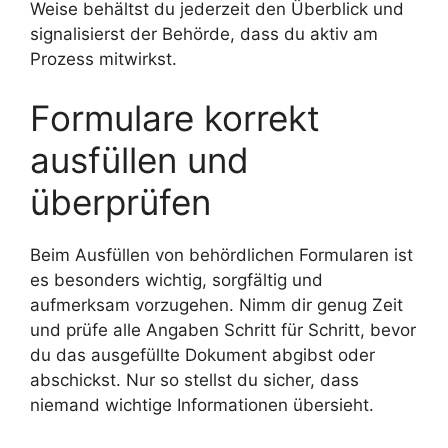
Weise behältst du jederzeit den Überblick und
signalisierst der Behörde, dass du aktiv am
Prozess mitwirkst.
Formulare korrekt
ausfüllen und
überprüfen
Beim Ausfüllen von behördlichen Formularen ist
es besonders wichtig, sorgfältig und
aufmerksam vorzugehen. Nimm dir genug Zeit
und prüfe alle Angaben Schritt für Schritt, bevor
du das ausgefüllte Dokument abgibst oder
abschickst. Nur so stellst du sicher, dass
niemand wichtige Informationen übersieht.