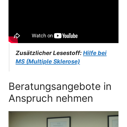
Zusätzlicher Lesestoff:
Hilfe bei
MS (Multiple Sklerose)
Beratungsangebote in
Anspruch nehmen