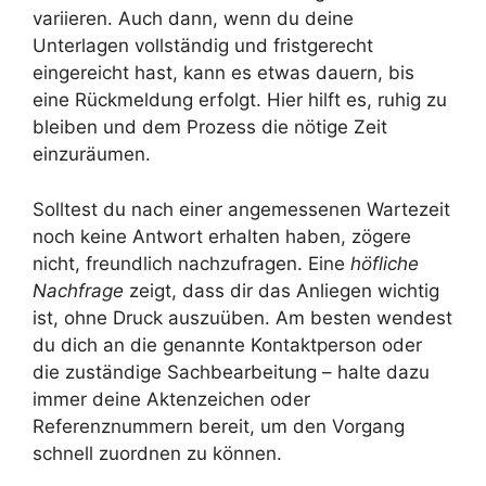
variieren. Auch dann, wenn du deine
Unterlagen vollständig und fristgerecht
eingereicht hast, kann es etwas dauern, bis
eine Rückmeldung erfolgt. Hier hilft es, ruhig zu
bleiben und dem Prozess die nötige Zeit
einzuräumen.
Solltest du nach einer angemessenen Wartezeit
noch keine Antwort erhalten haben, zögere
nicht, freundlich nachzufragen. Eine
höfliche
Nachfrage
zeigt, dass dir das Anliegen wichtig
ist, ohne Druck auszuüben. Am besten wendest
du dich an die genannte Kontaktperson oder
die zuständige Sachbearbeitung – halte dazu
immer deine Aktenzeichen oder
Referenznummern bereit, um den Vorgang
schnell zuordnen zu können.