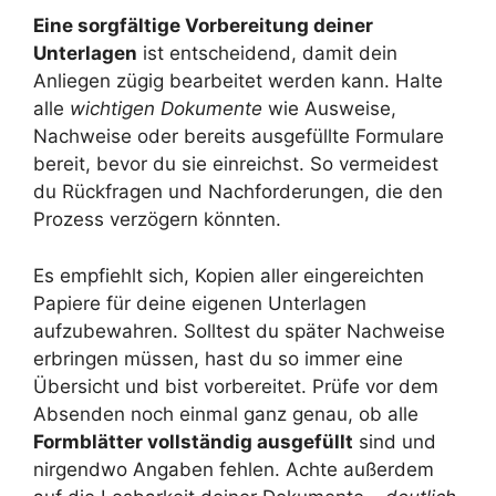
Eine sorgfältige Vorbereitung deiner
Unterlagen
ist entscheidend, damit dein
Anliegen zügig bearbeitet werden kann. Halte
alle
wichtigen Dokumente
wie Ausweise,
Nachweise oder bereits ausgefüllte Formulare
bereit, bevor du sie einreichst. So vermeidest
du Rückfragen und Nachforderungen, die den
Prozess verzögern könnten.
Es empfiehlt sich, Kopien aller eingereichten
Papiere für deine eigenen Unterlagen
aufzubewahren. Solltest du später Nachweise
erbringen müssen, hast du so immer eine
Übersicht und bist vorbereitet. Prüfe vor dem
Absenden noch einmal ganz genau, ob alle
Formblätter vollständig ausgefüllt
sind und
nirgendwo Angaben fehlen. Achte außerdem