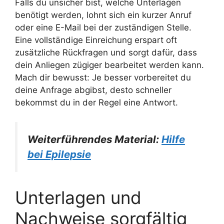
Falls du unsicher bist, welche Unterlagen
benötigt werden, lohnt sich ein kurzer Anruf
oder eine E-Mail bei der zuständigen Stelle.
Eine vollständige Einreichung erspart oft
zusätzliche Rückfragen und sorgt dafür, dass
dein Anliegen zügiger bearbeitet werden kann.
Mach dir bewusst: Je besser vorbereitet du
deine Anfrage abgibst, desto schneller
bekommst du in der Regel eine Antwort.
Weiterführendes Material:
Hilfe
bei Epilepsie
Unterlagen und
Nachweise sorgfältig