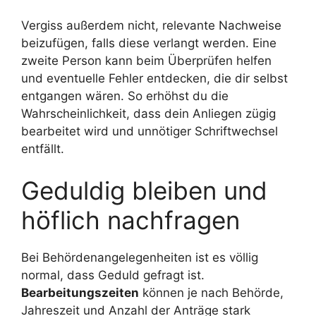
Vergiss außerdem nicht, relevante Nachweise
beizufügen, falls diese verlangt werden. Eine
zweite Person kann beim Überprüfen helfen
und eventuelle Fehler entdecken, die dir selbst
entgangen wären. So erhöhst du die
Wahrscheinlichkeit, dass dein Anliegen zügig
bearbeitet wird und unnötiger Schriftwechsel
entfällt.
Geduldig bleiben und
höflich nachfragen
Bei Behördenangelegenheiten ist es völlig
normal, dass Geduld gefragt ist.
Bearbeitungszeiten
können je nach Behörde,
Jahreszeit und Anzahl der Anträge stark