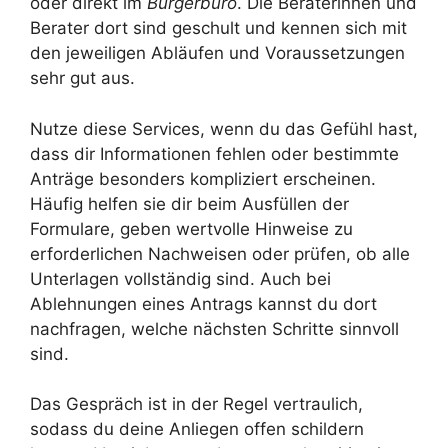
oder direkt im
Bürgerbüro
. Die Beraterinnen und
Berater dort sind geschult und kennen sich mit
den jeweiligen Abläufen und Voraussetzungen
sehr gut aus.
Nutze diese Services, wenn du das Gefühl hast,
dass dir Informationen fehlen oder bestimmte
Anträge besonders kompliziert erscheinen.
Häufig helfen sie dir beim Ausfüllen der
Formulare, geben wertvolle Hinweise zu
erforderlichen Nachweisen oder prüfen, ob alle
Unterlagen vollständig sind. Auch bei
Ablehnungen eines Antrags kannst du dort
nachfragen, welche nächsten Schritte sinnvoll
sind.
Das Gespräch ist in der Regel vertraulich,
sodass du deine Anliegen offen schildern