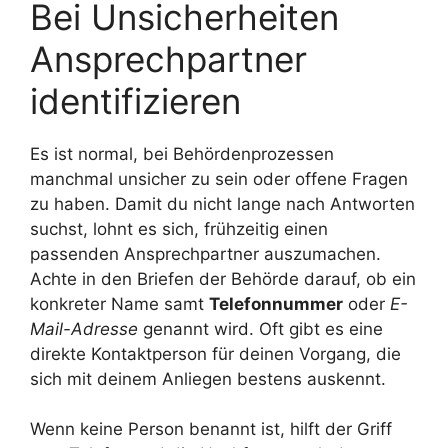
Bei Unsicherheiten
Ansprechpartner
identifizieren
Es ist normal, bei Behördenprozessen
manchmal unsicher zu sein oder offene Fragen
zu haben. Damit du nicht lange nach Antworten
suchst, lohnt es sich, frühzeitig einen
passenden Ansprechpartner auszumachen.
Achte in den Briefen der Behörde darauf, ob ein
konkreter Name samt
Telefonnummer
oder
E-
Mail-Adresse
genannt wird. Oft gibt es eine
direkte Kontaktperson für deinen Vorgang, die
sich mit deinem Anliegen bestens auskennt.
Wenn keine Person benannt ist, hilft der Griff