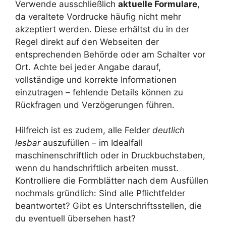
Verwende ausschließlich
aktuelle Formulare
,
da veraltete Vordrucke häufig nicht mehr
akzeptiert werden. Diese erhältst du in der
Regel direkt auf den Webseiten der
entsprechenden Behörde oder am Schalter vor
Ort. Achte bei jeder Angabe darauf,
vollständige und korrekte Informationen
einzutragen – fehlende Details können zu
Rückfragen und Verzögerungen führen.
Hilfreich ist es zudem, alle Felder
deutlich
lesbar
auszufüllen – im Idealfall
maschinenschriftlich oder in Druckbuchstaben,
wenn du handschriftlich arbeiten musst.
Kontrolliere die Formblätter nach dem Ausfüllen
nochmals gründlich: Sind alle Pflichtfelder
beantwortet? Gibt es Unterschriftsstellen, die
du eventuell übersehen hast?