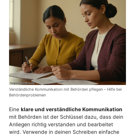
Verständliche Kommunikation mit Behörden pflegen – Hilfe bei
Behördenproblemen
Eine
klare und verständliche Kommunikation
mit Behörden ist der Schlüssel dazu, dass dein
Anliegen richtig verstanden und bearbeitet
wird. Verwende in deinen Schreiben einfache