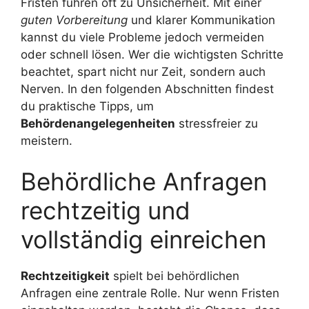
Fristen führen oft zu Unsicherheit. Mit einer
guten Vorbereitung
und klarer Kommunikation
kannst du viele Probleme jedoch vermeiden
oder schnell lösen. Wer die wichtigsten Schritte
beachtet, spart nicht nur Zeit, sondern auch
Nerven. In den folgenden Abschnitten findest
du praktische Tipps, um
Behördenangelegenheiten
stressfreier zu
meistern.
Behördliche Anfragen
rechtzeitig und
vollständig einreichen
Rechtzeitigkeit
spielt bei behördlichen
Anfragen eine zentrale Rolle. Nur wenn Fristen