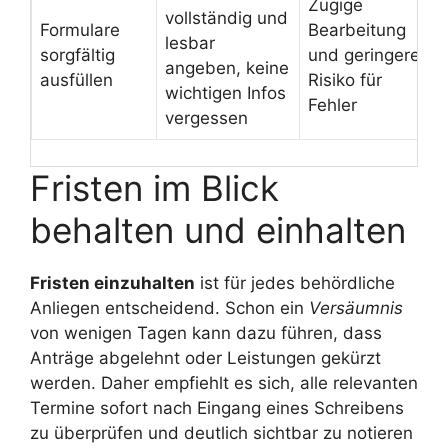
Zügige
vollständig und
Formulare
Bearbeitung
lesbar
sorgfältig
und geringeres
angeben, keine
ausfüllen
Risiko für
wichtigen Infos
Fehler
vergessen
Fristen im Blick
behalten und einhalten
Fristen einzuhalten
ist für jedes behördliche
Anliegen entscheidend. Schon ein
Versäumnis
von wenigen Tagen kann dazu führen, dass
Anträge abgelehnt oder Leistungen gekürzt
werden. Daher empfiehlt es sich, alle relevanten
Termine sofort nach Eingang eines Schreibens
zu überprüfen und deutlich sichtbar zu notieren