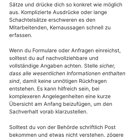
Sätze und drücke dich so konkret wie möglich
aus. Komplizierte Ausdrücke oder lange
Schachtelsätze erschweren es den
Mitarbeitenden, Kernaussagen schnell zu
erfassen.
Wenn du Formulare oder Anfragen einreichst,
solltest du auf nachvollziehbare und
vollständige Angaben achten. Stelle
sicher,
dass alle wesentlichen Informationen enthalten
sind
, damit keine unnötigen Rückfragen
entstehen. Es kann hilfreich sein, bei
komplexeren Angelegenheiten eine kurze
Übersicht am Anfang beizufügen, um den
Sachverhalt vorab klarzustellen.
Solltest du von der Behörde schriftlich Post
bekommen und etwas nicht verstehen, zögere