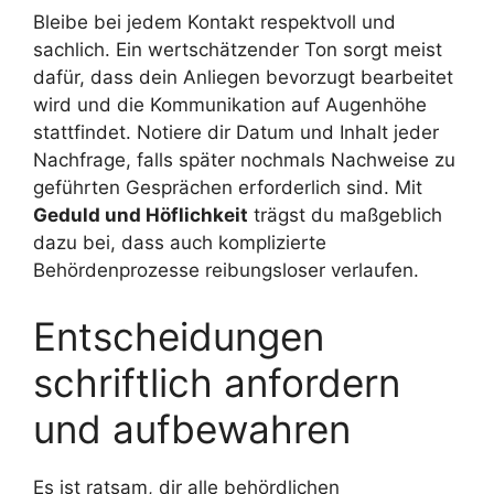
Bleibe bei jedem Kontakt respektvoll und
sachlich. Ein wertschätzender Ton sorgt meist
dafür, dass dein Anliegen bevorzugt bearbeitet
wird und die Kommunikation auf Augenhöhe
stattfindet. Notiere dir Datum und Inhalt jeder
Nachfrage, falls später nochmals Nachweise zu
geführten Gesprächen erforderlich sind. Mit
Geduld und Höflichkeit
trägst du maßgeblich
dazu bei, dass auch komplizierte
Behördenprozesse reibungsloser verlaufen.
Entscheidungen
schriftlich anfordern
und aufbewahren
Es ist ratsam, dir alle behördlichen