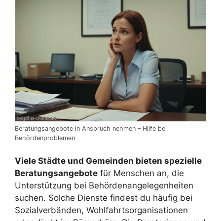
Beratungsangebote in Anspruch nehmen – Hilfe bei
Behördenproblemen
Viele Städte und Gemeinden bieten spezielle
Beratungsangebote
für Menschen an, die
Unterstützung bei Behördenangelegenheiten
suchen. Solche Dienste findest du häufig bei
Sozialverbänden, Wohlfahrtsorganisationen