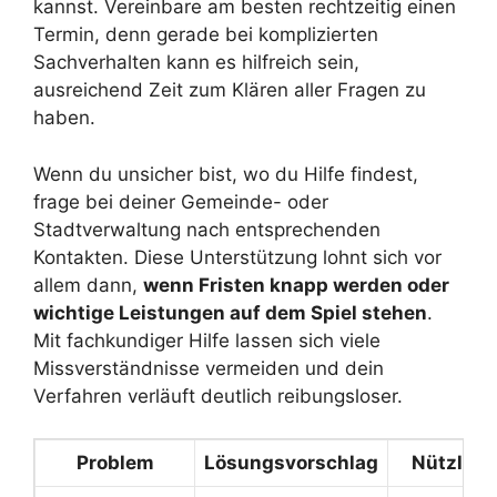
kannst. Vereinbare am besten rechtzeitig einen
Termin, denn gerade bei komplizierten
Sachverhalten kann es hilfreich sein,
ausreichend Zeit zum Klären aller Fragen zu
haben.
Wenn du unsicher bist, wo du Hilfe findest,
frage bei deiner Gemeinde- oder
Stadtverwaltung nach entsprechenden
Kontakten. Diese Unterstützung lohnt sich vor
allem dann,
wenn Fristen knapp werden oder
wichtige Leistungen auf dem Spiel stehen
.
Mit fachkundiger Hilfe lassen sich viele
Missverständnisse vermeiden und dein
Verfahren verläuft deutlich reibungsloser.
Problem
Lösungsvorschlag
Nützlich