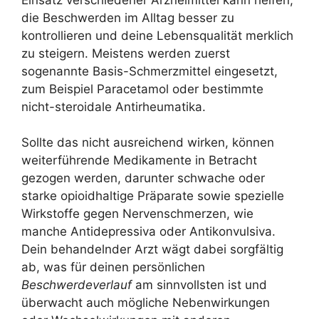
die Beschwerden im Alltag besser zu
kontrollieren und deine Lebensqualität merklich
zu steigern. Meistens werden zuerst
sogenannte Basis-Schmerzmittel eingesetzt,
zum Beispiel Paracetamol oder bestimmte
nicht-steroidale Antirheumatika.
Sollte das nicht ausreichend wirken, können
weiterführende Medikamente in Betracht
gezogen werden, darunter schwache oder
starke opioidhaltige Präparate sowie spezielle
Wirkstoffe gegen Nervenschmerzen, wie
manche Antidepressiva oder Antikonvulsiva.
Dein behandelnder Arzt wägt dabei sorgfältig
ab, was für deinen persönlichen
Beschwerdeverlauf
am sinnvollsten ist und
überwacht auch mögliche Nebenwirkungen