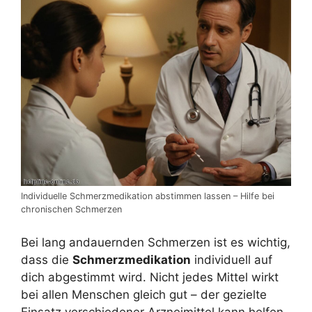
Individuelle Schmerzmedikation abstimmen lassen – Hilfe bei
chronischen Schmerzen
Bei lang andauernden Schmerzen ist es wichtig,
dass die
Schmerzmedikation
individuell auf
dich abgestimmt wird. Nicht jedes Mittel wirkt
bei allen Menschen gleich gut – der gezielte
Einsatz verschiedener Arzneimittel kann helfen,