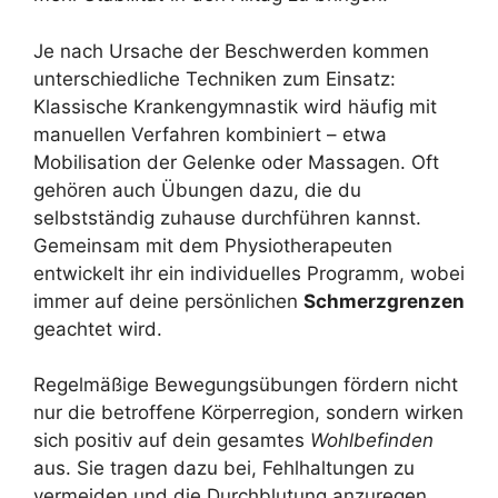
Je nach Ursache der Beschwerden kommen
unterschiedliche Techniken zum Einsatz:
Klassische Krankengymnastik wird häufig mit
manuellen Verfahren kombiniert – etwa
Mobilisation der Gelenke oder Massagen. Oft
gehören auch Übungen dazu, die du
selbstständig zuhause durchführen kannst.
Gemeinsam mit dem Physiotherapeuten
entwickelt ihr ein individuelles Programm, wobei
immer auf deine persönlichen
Schmerzgrenzen
geachtet wird.
Regelmäßige Bewegungsübungen fördern nicht
nur die betroffene Körperregion, sondern wirken
sich positiv auf dein gesamtes
Wohlbefinden
aus. Sie tragen dazu bei, Fehlhaltungen zu
vermeiden und die Durchblutung anzuregen.