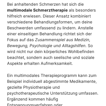
Bei anhaltenden Schmerzen hat sich die
multimodale Schmerztherapie
als besonders
hilfreich erwiesen. Dieser Ansatz kombiniert
verschiedene Behandlungsformen, um deine
Beschwerden umfassend zu lindern. Anstelle
einer einseitigen Behandlung richtet sich der
Fokus auf das
Zusammenspiel aus Medizin,
Bewegung, Psychologie und Alltagshilfen
. So
wird nicht nur dein körperliches Wohlbefinden
beachtet, sondern auch seelische und soziale
Aspekte erhalten Aufmerksamkeit.
Ein multimodales Therapieprogramm kann zum
Beispiel individuell abgestimmte Medikamente,
gezielte Physiotherapie und
psychotherapeutische Unterstützung umfassen.
Ergänzend kommen häufig
Entspannungsverfahren oder