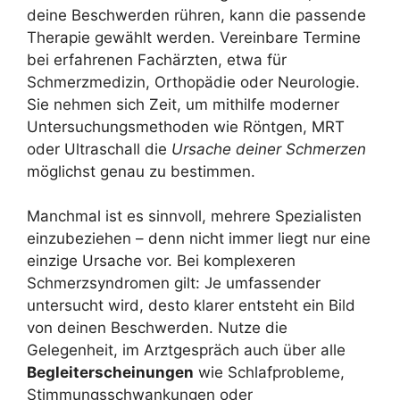
deine Beschwerden rühren, kann die passende
Therapie gewählt werden. Vereinbare Termine
bei erfahrenen Fachärzten, etwa für
Schmerzmedizin, Orthopädie oder Neurologie.
Sie nehmen sich Zeit, um mithilfe moderner
Untersuchungsmethoden wie Röntgen, MRT
oder Ultraschall die
Ursache deiner Schmerzen
möglichst genau zu bestimmen.
Manchmal ist es sinnvoll, mehrere Spezialisten
einzubeziehen – denn nicht immer liegt nur eine
einzige Ursache vor. Bei komplexeren
Schmerzsyndromen gilt: Je umfassender
untersucht wird, desto klarer entsteht ein Bild
von deinen Beschwerden. Nutze die
Gelegenheit, im Arztgespräch auch über alle
Begleiterscheinungen
wie Schlafprobleme,
Stimmungsschwankungen oder