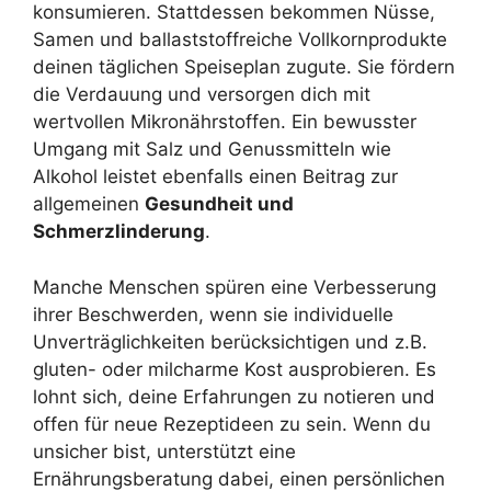
konsumieren. Stattdessen bekommen Nüsse,
Samen und ballaststoffreiche Vollkornprodukte
deinen täglichen Speiseplan zugute. Sie fördern
die Verdauung und versorgen dich mit
wertvollen Mikronährstoffen. Ein bewusster
Umgang mit Salz und Genussmitteln wie
Alkohol leistet ebenfalls einen Beitrag zur
allgemeinen
Gesundheit und
Schmerzlinderung
.
Manche Menschen spüren eine Verbesserung
ihrer Beschwerden, wenn sie individuelle
Unverträglichkeiten berücksichtigen und z.B.
gluten- oder milcharme Kost ausprobieren. Es
lohnt sich, deine Erfahrungen zu notieren und
offen für neue Rezeptideen zu sein. Wenn du
unsicher bist, unterstützt eine
Ernährungsberatung dabei, einen persönlichen