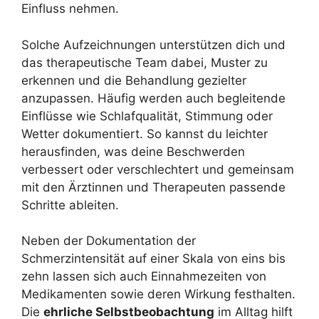
Einfluss nehmen.
Solche Aufzeichnungen unterstützen dich und
das therapeutische Team dabei, Muster zu
erkennen und die Behandlung gezielter
anzupassen. Häufig werden auch begleitende
Einflüsse wie Schlafqualität, Stimmung oder
Wetter dokumentiert. So kannst du leichter
herausfinden, was deine Beschwerden
verbessert oder verschlechtert und gemeinsam
mit den Ärztinnen und Therapeuten passende
Schritte ableiten.
Neben der Dokumentation der
Schmerzintensität auf einer Skala von eins bis
zehn lassen sich auch Einnahmezeiten von
Medikamenten sowie deren Wirkung festhalten.
Die
ehrliche Selbstbeobachtung
im Alltag hilft