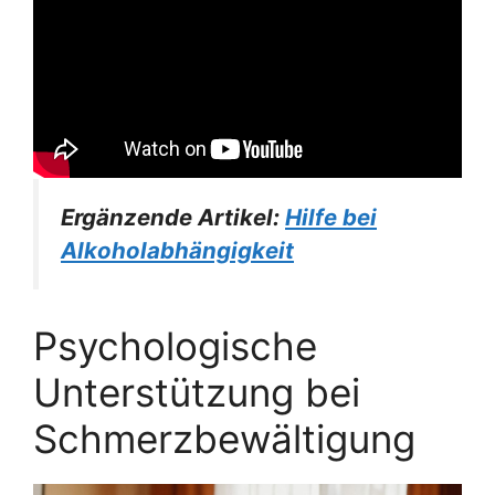
Ergänzende Artikel:
Hilfe bei
Alkoholabhängigkeit
Psychologische
Unterstützung bei
Schmerzbewältigung