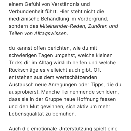
einem Gefühl von Verständnis und
Verbundenheit führt. Hier steht nicht die
medizinische Behandlung im Vordergrund,
sondern das
Miteinander-Reden, Zuhören und
Teilen von Alltagswissen
.
du kannst offen berichten, wie du mit
schwierigen Tagen umgehst, welche kleinen
Tricks dir im Alltag wirklich helfen und welche
Rückschläge es vielleicht auch gibt. Oft
entstehen aus dem wertschätzenden
Austausch neue Anregungen oder Tipps, die du
ausprobierst. Manche Teilnehmende schildern,
dass sie in der Gruppe neue Hoffnung fassen
und den Mut gewinnen, sich aktiv um mehr
Lebensqualität zu bemühen.
Auch die emotionale Unterstützung spielt eine