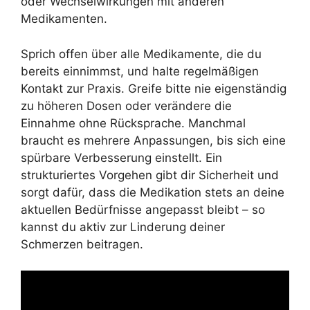
oder Wechselwirkungen mit anderen
Medikamenten.
Sprich offen über alle Medikamente, die du
bereits einnimmst, und halte regelmäßigen
Kontakt zur Praxis. Greife bitte nie eigenständig
zu höheren Dosen oder verändere die
Einnahme ohne Rücksprache. Manchmal
braucht es mehrere Anpassungen, bis sich eine
spürbare Verbesserung einstellt. Ein
strukturiertes Vorgehen gibt dir Sicherheit und
sorgt dafür, dass die Medikation stets an deine
aktuellen Bedürfnisse angepasst bleibt – so
kannst du aktiv zur Linderung deiner
Schmerzen beitragen.