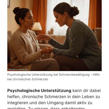
Psychologische Unterstützung bei Schmerzbewältigung – Hilfe
bei chronischen Schmerzen
Psychologische Unterstützung
kann dir dabei
helfen, chronische Schmerzen in dein Leben zu
integrieren und den Umgang damit aktiv zu
gestalten. Zu wissen, dass anhaltender