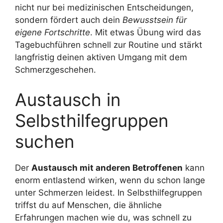
nicht nur bei medizinischen Entscheidungen,
sondern fördert auch dein
Bewusstsein für
eigene Fortschritte
. Mit etwas Übung wird das
Tagebuchführen schnell zur Routine und stärkt
langfristig deinen aktiven Umgang mit dem
Schmerzgeschehen.
Austausch in
Selbsthilfegruppen
suchen
Der
Austausch mit anderen Betroffenen
kann
enorm entlastend wirken, wenn du schon lange
unter Schmerzen leidest. In Selbsthilfegruppen
triffst du auf Menschen, die ähnliche
Erfahrungen machen wie du, was schnell zu