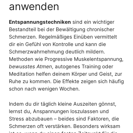
anwenden
Entspannungstechniken
sind ein wichtiger
Bestandteil bei der Bewältigung chronischer
Schmerzen. Regelmäßiges Einüben vermittelt
dir ein Gefühl von Kontrolle und kann die
Schmerzwahrnehmung deutlich mildern.
Methoden wie Progressive Muskelentspannung,
bewusstes Atmen
, autogenes Training oder
Meditation helfen deinem Körper und Geist, zur
Ruhe zu kommen. Die Effekte zeigen sich häufig
schon nach wenigen Wochen.
Indem du dir täglich kleine Auszeiten gönnst,
lernst du, Anspannungen loszulassen und
Stress abzubauen – beides sind Faktoren, die
Schmerzen oft verstärken. Besonders wirksam