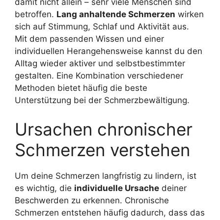
damit nicht allein – sehr viele Menschen sind
betroffen.
Lang anhaltende Schmerzen
wirken
sich auf Stimmung, Schlaf und Aktivität aus.
Mit dem passenden Wissen und einer
individuellen Herangehensweise kannst du den
Alltag wieder aktiver und selbstbestimmter
gestalten. Eine Kombination verschiedener
Methoden bietet häufig die beste
Unterstützung bei der Schmerzbewältigung.
Ursachen chronischer
Schmerzen verstehen
Um deine Schmerzen langfristig zu lindern, ist
es wichtig, die
individuelle Ursache
deiner
Beschwerden zu erkennen. Chronische
Schmerzen entstehen häufig dadurch, dass das