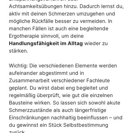
Achtsamkeitsübungen hinzu. Dadurch lernst du,
aktiv mit deinen Schmerzen umzugehen und
mögliche Rückfälle besser zu vermeiden. In
manchen Fällen ist auch eine begleitende
Ergotherapie sinnvoll, um deine
Handlungsfähigkeit im Alltag
wieder zu
stärken.
Wichtig: Die verschiedenen Elemente werden
aufeinander abgestimmt und in
Zusammenarbeit verschiedener Fachleute
geplant. Du wirst dabei eng begleitet und
regelmäßig überprüft, wie gut die einzelnen
Bausteine wirken. So lassen sich sowohl akute
Schmerzzustände als auch längerfristige
Einschränkungen nachhaltig beeinflussen – und
du gewinnst ein Stück Selbstbestimmung
zurück.