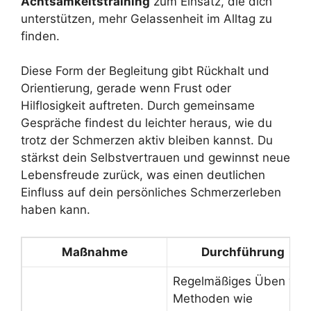
Achtsamkeitstraining
zum Einsatz, die dich
unterstützen, mehr Gelassenheit im Alltag zu
finden.
Diese Form der Begleitung gibt Rückhalt und
Orientierung, gerade wenn Frust oder
Hilflosigkeit auftreten. Durch gemeinsame
Gespräche findest du leichter heraus, wie du
trotz der Schmerzen aktiv bleiben kannst. Du
stärkst dein Selbstvertrauen und gewinnst neue
Lebensfreude zurück, was einen deutlichen
Einfluss auf dein persönliches Schmerzerleben
haben kann.
Maßnahme
Durchführung
Regelmäßiges Üben von
Methoden wie