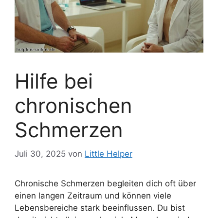
Hilfe bei
chronischen
Schmerzen
Juli 30, 2025
von
Little Helper
Chronische Schmerzen begleiten dich oft über
einen langen Zeitraum und können viele
Lebensbereiche stark beeinflussen. Du bist