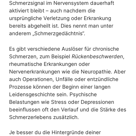
Schmerzsignal im Nervensystem dauerhaft
aktiviert bleibt – auch nachdem die
ursprüngliche Verletzung oder Erkrankung
bereits abgeheilt ist. Dies nennt man unter
anderem „Schmerzgedächtnis“.
Es gibt verschiedene Auslöser für chronische
Schmerzen, zum Beispiel
Rückenbeschwerden
,
rheumatische Erkrankungen oder
Nervenerkrankungen wie die Neuropathie. Aber
auch Operationen, Unfälle oder entzündliche
Prozesse können der Beginn einer langen
Leidensgeschichte sein. Psychische
Belastungen wie Stress oder Depressionen
beeinflussen oft den Verlauf und die Stärke des
Schmerzerlebens zusätzlich.
Je besser du die Hintergründe deiner