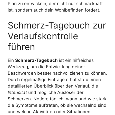
Plan zu entwickeln, der nicht nur schmackhaft
ist, sondern auch dein Wohlbefinden fördert.
Schmerz-Tagebuch zur
Verlaufskontrolle
führen
Ein
Schmerz-Tagebuch
ist ein hilfreiches
Werkzeug, um die Entwicklung deiner
Beschwerden besser nachvollziehen zu können.
Durch regelmäßige Einträge erhältst du einen
detaillierten Überblick über den Verlauf, die
Intensität
und mögliche Auslöser der
Schmerzen. Notiere täglich, wann und wie stark
die Symptome auftreten, ob sie wechselnd sind
und welche Aktivitäten oder Situationen