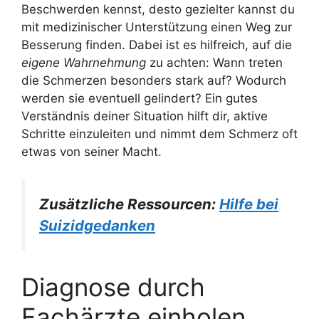
Beschwerden kennst, desto gezielter kannst du
mit medizinischer Unterstützung einen Weg zur
Besserung finden. Dabei ist es hilfreich, auf die
eigene Wahrnehmung
zu achten: Wann treten
die Schmerzen besonders stark auf? Wodurch
werden sie eventuell gelindert? Ein gutes
Verständnis deiner Situation hilft dir, aktive
Schritte einzuleiten und nimmt dem Schmerz oft
etwas von seiner Macht.
Zusätzliche Ressourcen:
Hilfe bei
Suizidgedanken
Diagnose durch
Fachärzte einholen