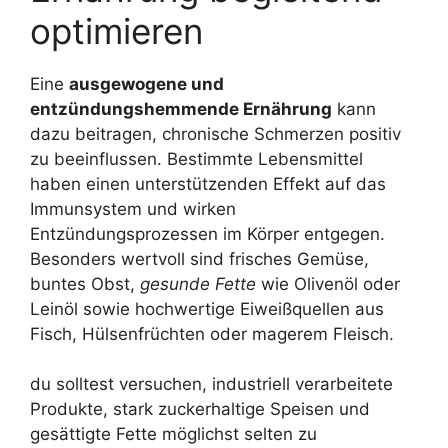
optimieren
Eine
ausgewogene und
entzündungshemmende Ernährung
kann
dazu beitragen, chronische Schmerzen positiv
zu beeinflussen. Bestimmte Lebensmittel
haben einen unterstützenden Effekt auf das
Immunsystem und wirken
Entzündungsprozessen im Körper entgegen.
Besonders wertvoll sind frisches Gemüse,
buntes Obst,
gesunde Fette
wie Olivenöl oder
Leinöl sowie hochwertige Eiweißquellen aus
Fisch, Hülsenfrüchten oder magerem Fleisch.
du solltest versuchen, industriell verarbeitete
Produkte, stark zuckerhaltige Speisen und
gesättigte Fette möglichst selten zu