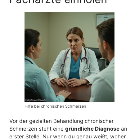
Hilfe bei chronischen Schmerzen
Vor der gezielten Behandlung chronischer
Schmerzen steht eine
gründliche Diagnose
an
erster Stelle. Nur wenn du genau weißt, woher