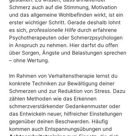
Schmerz auch auf die Stimmung, Motivation
und das allgemeine Wohlbefinden wirkt, ist ein
erster wichtiger Schritt. Gerade deshalb lohnt
es sich,
professionelle Hilfe
durch erfahrene
Psychotherapeuten oder Schmerzpsychologen
in Anspruch zu nehmen. Hier darfst du offen
über Sorgen, Ängste und Belastungen sprechen
– ohne Wertung.
Im Rahmen von Verhaltenstherapie lernst du
konkrete Techniken zur Bewältigung deiner
Schmerzen und zur Reduktion von Stress. Dazu
zählen Methoden wie das Erkennen
schmerzverstärkender Gedankenmuster oder
das Entwickeln neuer, hilfreicher Einstellungen
gegenüber deinen Beschwerden. Häufig
kommen auch Entspannungsübungen und