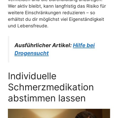
Wer aktiv bleibt, kann langfristig das Risiko für
weitere Einschränkungen reduzieren – so
erhältst du dir möglichst viel Eigenständigkeit
und Lebensfreude.
Ausführlicher Artikel:
Hilfe bei
Drogensucht
Individuelle
Schmerzmedikation
abstimmen lassen