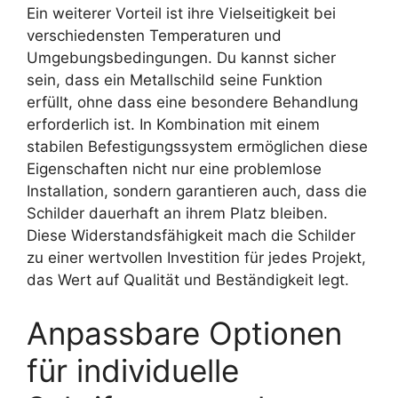
Ein weiterer Vorteil ist ihre Vielseitigkeit bei
verschiedensten Temperaturen und
Umgebungsbedingungen. Du kannst sicher
sein, dass ein Metallschild seine Funktion
erfüllt, ohne dass eine besondere Behandlung
erforderlich ist. In Kombination mit einem
stabilen Befestigungssystem ermöglichen diese
Eigenschaften nicht nur eine problemlose
Installation, sondern garantieren auch, dass die
Schilder dauerhaft an ihrem Platz bleiben.
Diese Widerstandsfähigkeit mach die Schilder
zu einer wertvollen Investition für jedes Projekt,
das Wert auf Qualität und Beständigkeit legt.
Anpassbare Optionen
für individuelle