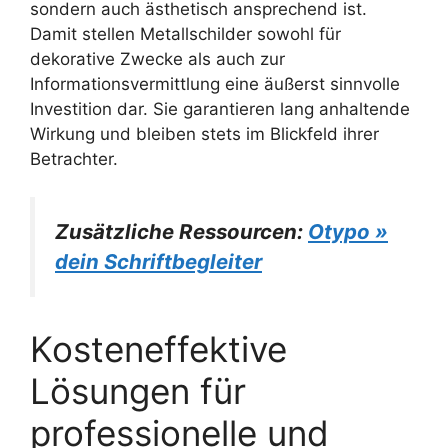
sondern auch ästhetisch ansprechend ist.
Damit stellen Metallschilder sowohl für
dekorative Zwecke als auch zur
Informationsvermittlung eine äußerst sinnvolle
Investition dar. Sie garantieren lang anhaltende
Wirkung und bleiben stets im Blickfeld ihrer
Betrachter.
Zusätzliche Ressourcen:
Otypo »
dein Schriftbegleiter
Kosteneffektive
Lösungen für
professionelle und