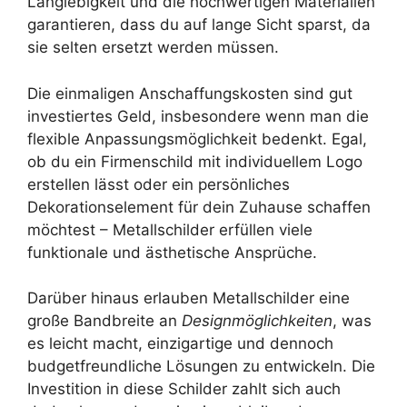
Langlebigkeit und die hochwertigen Materialien
garantieren, dass du auf lange Sicht sparst, da
sie selten ersetzt werden müssen.
Die einmaligen Anschaffungskosten sind gut
investiertes Geld, insbesondere wenn man die
flexible Anpassungsmöglichkeit bedenkt. Egal,
ob du ein Firmenschild mit individuellem Logo
erstellen lässt oder ein persönliches
Dekorationselement für dein Zuhause schaffen
möchtest – Metallschilder erfüllen viele
funktionale und ästhetische Ansprüche.
Darüber hinaus erlauben Metallschilder eine
große Bandbreite an
Designmöglichkeiten
, was
es leicht macht, einzigartige und dennoch
budgetfreundliche Lösungen zu entwickeln. Die
Investition in diese Schilder zahlt sich auch