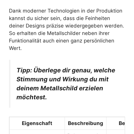
Dank moderner Technologien in der Produktion
kannst du sicher sein, dass die Feinheiten
deiner Designs präzise wiedergegeben werden.
So erhalten die Metallschilder neben ihrer
Funktionalität auch einen ganz persönlichen
Wert.
Tipp: Überlege dir genau, welche
Stimmung und Wirkung du mit
deinem Metallschild erzielen
möchtest.
Eigenschaft
Beschreibung
Beispi