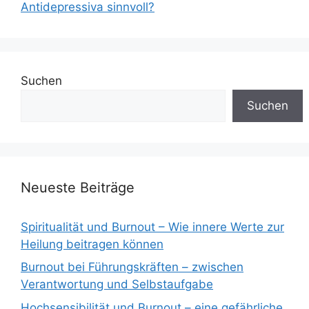
Antidepressiva sinnvoll?
Suchen
Suchen
Neueste Beiträge
Spiritualität und Burnout – Wie innere Werte zur
Heilung beitragen können
Burnout bei Führungskräften – zwischen
Verantwortung und Selbstaufgabe
Hochsensibilität und Burnout – eine gefährliche