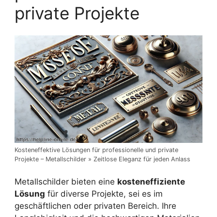
private Projekte
Kosteneffektive Lösungen für professionelle und private
Projekte – Metallschilder » Zeitlose Eleganz für jeden Anlass
Metallschilder bieten eine
kosteneffiziente
Lösung
für diverse Projekte, sei es im
geschäftlichen oder privaten Bereich. Ihre