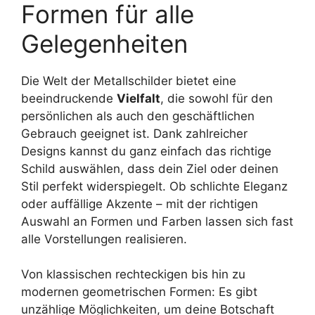
Formen für alle
Gelegenheiten
Die Welt der Metallschilder bietet eine
beeindruckende
Vielfalt
, die sowohl für den
persönlichen als auch den geschäftlichen
Gebrauch geeignet ist. Dank zahlreicher
Designs kannst du ganz einfach das richtige
Schild auswählen, dass dein Ziel oder deinen
Stil perfekt widerspiegelt. Ob schlichte Eleganz
oder auffällige Akzente – mit der richtigen
Auswahl an Formen und Farben lassen sich fast
alle Vorstellungen realisieren.
Von klassischen rechteckigen bis hin zu
modernen geometrischen Formen: Es gibt
unzählige Möglichkeiten, um deine Botschaft