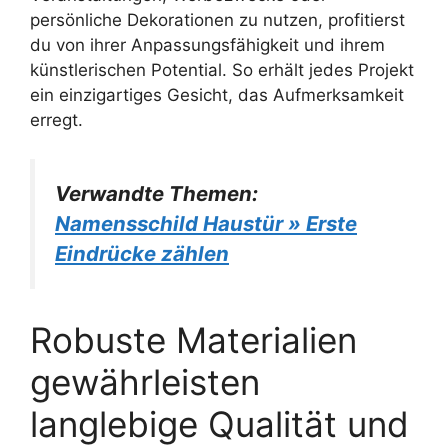
persönliche Dekorationen zu nutzen, profitierst
du von ihrer Anpassungsfähigkeit und ihrem
künstlerischen Potential. So erhält jedes Projekt
ein einzigartiges Gesicht, das Aufmerksamkeit
erregt.
Verwandte Themen:
Namensschild Haustür » Erste
Eindrücke zählen
Robuste Materialien
gewährleisten
langlebige Qualität und