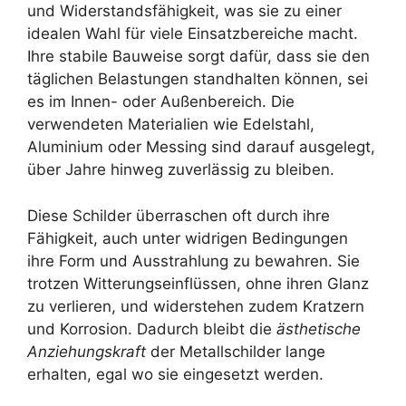
und Widerstandsfähigkeit, was sie zu einer
idealen Wahl für viele Einsatzbereiche macht.
Ihre stabile Bauweise sorgt dafür, dass sie den
täglichen Belastungen standhalten können, sei
es im Innen- oder Außenbereich. Die
verwendeten Materialien wie Edelstahl,
Aluminium oder Messing sind darauf ausgelegt,
über Jahre hinweg zuverlässig zu bleiben.
Diese Schilder überraschen oft durch ihre
Fähigkeit, auch unter widrigen Bedingungen
ihre Form und Ausstrahlung zu bewahren. Sie
trotzen Witterungseinflüssen, ohne ihren Glanz
zu verlieren, und widerstehen zudem Kratzern
und Korrosion. Dadurch bleibt die
ästhetische
Anziehungskraft
der Metallschilder lange
erhalten, egal wo sie eingesetzt werden.