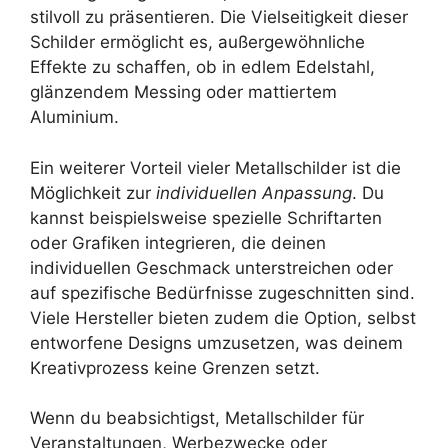
stilvoll zu präsentieren. Die Vielseitigkeit dieser
Schilder ermöglicht es, außergewöhnliche
Effekte zu schaffen, ob in edlem Edelstahl,
glänzendem Messing oder mattiertem
Aluminium.
Ein weiterer Vorteil vieler Metallschilder ist die
Möglichkeit zur
individuellen Anpassung
. Du
kannst beispielsweise spezielle Schriftarten
oder Grafiken integrieren, die deinen
individuellen Geschmack unterstreichen oder
auf spezifische Bedürfnisse zugeschnitten sind.
Viele Hersteller bieten zudem die Option, selbst
entworfene Designs umzusetzen, was deinem
Kreativprozess keine Grenzen setzt.
Wenn du beabsichtigst, Metallschilder für
Veranstaltungen, Werbezwecke oder