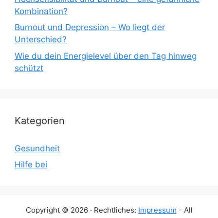
Kombination?
Burnout und Depression – Wo liegt der
Unterschied?
Wie du dein Energielevel über den Tag hinweg
schützt
Kategorien
Gesundheit
Hilfe bei
Copyright © 2026 · Rechtliches:
Impressum
- All