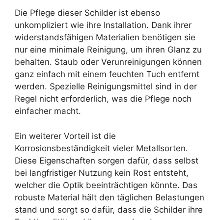
Die Pflege dieser Schilder ist ebenso
unkompliziert wie ihre Installation. Dank ihrer
widerstandsfähigen Materialien benötigen sie
nur eine minimale Reinigung, um ihren Glanz zu
behalten. Staub oder Verunreinigungen können
ganz einfach mit einem feuchten Tuch entfernt
werden. Spezielle Reinigungsmittel sind in der
Regel nicht erforderlich, was die Pflege noch
einfacher macht.
Ein weiterer Vorteil ist die
Korrosionsbeständigkeit vieler Metallsorten.
Diese Eigenschaften sorgen dafür, dass selbst
bei langfristiger Nutzung kein Rost entsteht,
welcher die Optik beeinträchtigen könnte. Das
robuste Material hält den täglichen Belastungen
stand und sorgt so dafür, dass die Schilder ihre