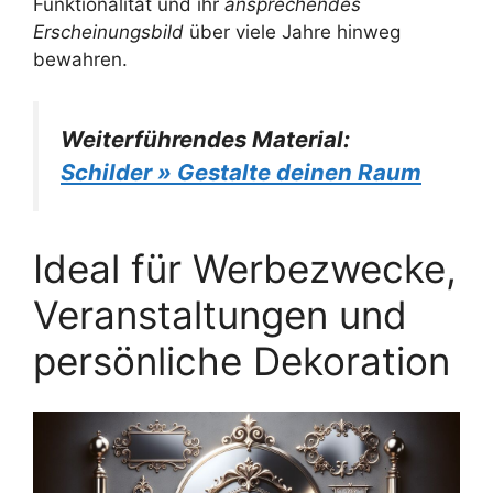
Funktionalität und ihr
ansprechendes
Erscheinungsbild
über viele Jahre hinweg
bewahren.
Weiterführendes Material:
Schilder » Gestalte deinen Raum
Ideal für Werbezwecke,
Veranstaltungen und
persönliche Dekoration