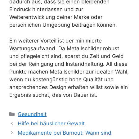
dadurch aus, dass sie einen bleibenden
Eindruck hinterlassen und zur
Weiterentwicklung deiner Marke oder
persönlichen Umgebung beitragen können.
Ein weiterer Vorteil ist der minimierte
Wartungsaufwand. Da Metallschilder robust
und pflegeleicht sind, sparst du Zeit und Geld
bei der Reinigung und Instandhaltung. All diese
Punkte machen Metallschilder zur idealen Wahl,
wenn du kostengünstig hohe Qualität und
ansprechendes Design erhalten willst sowie ein
Ergebnis suchst, das von Dauer ist.
Kategorien
Gesundheit
Hilfe bei häuslicher Gewalt
Medikamente bei Burnout: Wann sind