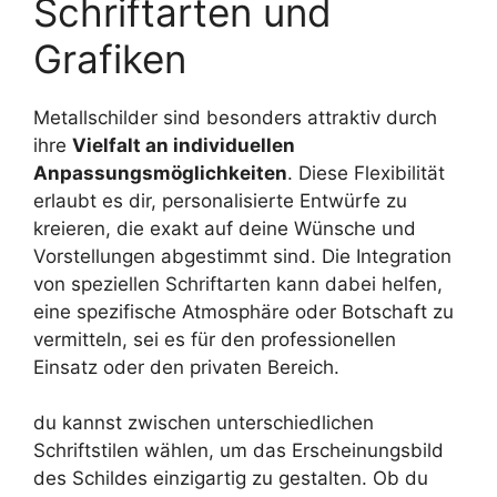
Schriftarten und
Grafiken
Metallschilder sind besonders attraktiv durch
ihre
Vielfalt an individuellen
Anpassungsmöglichkeiten
. Diese Flexibilität
erlaubt es dir, personalisierte Entwürfe zu
kreieren, die exakt auf deine Wünsche und
Vorstellungen abgestimmt sind. Die Integration
von speziellen Schriftarten kann dabei helfen,
eine spezifische Atmosphäre oder Botschaft zu
vermitteln, sei es für den professionellen
Einsatz oder den privaten Bereich.
du kannst zwischen unterschiedlichen
Schriftstilen wählen, um das Erscheinungsbild
des Schildes einzigartig zu gestalten. Ob du