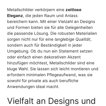
Metallschilder verkörpern eine
zeitlose
Eleganz
, die jeden Raum und Anlass
bereichern kann. Mit einer Vielzahl an Designs
und Formen bieten sie für alle Gelegenheiten
die passende Lösung. Die robusten Materialien
sorgen nicht nur für eine
langlebige Qualität
,
sondern auch für Beständigkeit in jeder
Umgebung. Ob du nun ein Statement setzen
oder einfach einen dekorativen Akzent
hinzufügen möchtest, Metallschilder sind eine
kluge Wahl. Sie lassen sich leicht montieren und
erfordern minimalen Pflegeaufwand, was sie
sowohl für private als auch berufliche
Anwendungen ideal macht.
Vielfalt an Designs und