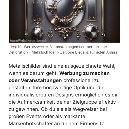
Ideal für Werbezwecke, Veranstaltungen und persönliche
Dekoration – Metallschilder » Zeitlose Eleganz für jeden Anlass
Metallschilder sind eine ausgezeichnete Wahl,
wenn es darum geht,
Werbung zu machen
oder Veranstaltungen
professionell zu
gestalten. Ihre hochwertige Optik und die
individualisierbaren Designs ermöglichen es dir,
die Aufmerksamkeit deiner Zielgruppe effektiv
zu gewinnen. Ob du sie als Wegweiser bei
großen Events oder als markante
Markenbotschafter an deinem Firmensitz