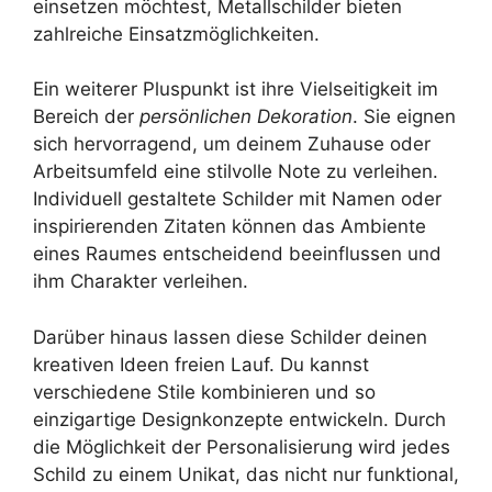
einsetzen möchtest, Metallschilder bieten
zahlreiche Einsatzmöglichkeiten.
Ein weiterer Pluspunkt ist ihre Vielseitigkeit im
Bereich der
persönlichen Dekoration
. Sie eignen
sich hervorragend, um deinem Zuhause oder
Arbeitsumfeld eine stilvolle Note zu verleihen.
Individuell gestaltete Schilder mit Namen oder
inspirierenden Zitaten können das Ambiente
eines Raumes entscheidend beeinflussen und
ihm Charakter verleihen.
Darüber hinaus lassen diese Schilder deinen
kreativen Ideen freien Lauf. Du kannst
verschiedene Stile kombinieren und so
einzigartige Designkonzepte entwickeln. Durch
die Möglichkeit der Personalisierung wird jedes
Schild zu einem Unikat, das nicht nur funktional,