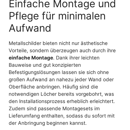
Einfache Montage und
Pflege für minimalen
Aufwand
Metallschilder bieten nicht nur ästhetische
Vorteile, sondern überzeugen auch durch ihre
einfache Montage
. Dank ihrer leichten
Bauweise und gut konzipierten
Befestigungslösungen lassen sie sich ohne
großen Aufwand an nahezu jeder Wand oder
Oberfläche anbringen. Häufig sind die
notwendigen Löcher bereits vorgebohrt, was
den Installationsprozess erheblich erleichtert.
Zudem sind passende Montagesets im
Lieferumfang enthalten, sodass du sofort mit
der Anbringung beginnen kannst.