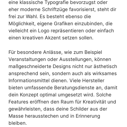
eine klassische Typografie bevorzugst oder
eher moderne Schriftzüge favorisierst, steht dir
frei zur Wahl. Es besteht ebenso die
Möglichkeit, eigene Grafiken einzubinden, die
vielleicht ein Logo repräsentieren oder einfach
einen kreativen Akzent setzen sollen.
Für besondere Anlässe, wie zum Beispiel
Veranstaltungen oder Ausstellungen, können
maßgeschneiderte Designs nicht nur ästhetisch
ansprechend sein, sondern auch als wirksames
Informationsmittel dienen. Viele Hersteller
bieten umfassende Beratungsdienste an, damit
dein Konzept optimal umgesetzt wird. Solche
Features eröffnen den Raum für Kreativität und
gewährleisten, dass deine Schilder aus der
Masse herausstechen und in Erinnerung
bleiben.