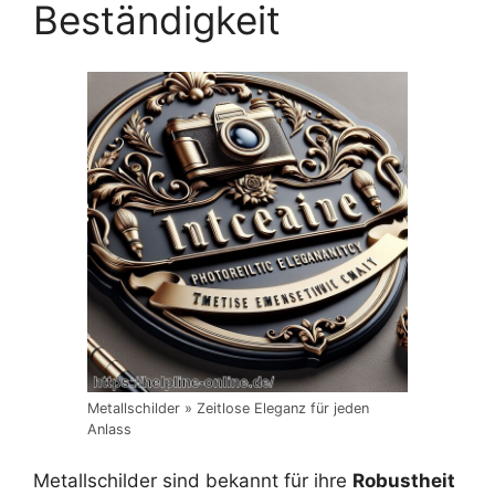
Beständigkeit
Metallschilder » Zeitlose Eleganz für jeden
Anlass
Metallschilder sind bekannt für ihre
Robustheit