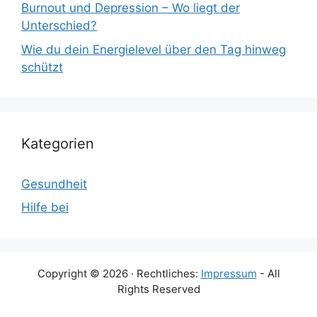
Burnout und Depression – Wo liegt der
Unterschied?
Wie du dein Energielevel über den Tag hinweg
schützt
Kategorien
Gesundheit
Hilfe bei
Copyright © 2026 · Rechtliches:
Impressum
- All
Rights Reserved