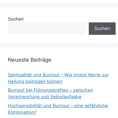
Suchen
Suchen
Neueste Beiträge
Spiritualität und Burnout – Wie innere Werte zur
Heilung beitragen können
Burnout bei Führungskräften – zwischen
Verantwortung und Selbstaufgabe
Hochsensibilität und Burnout – eine gefährliche
Kombination?