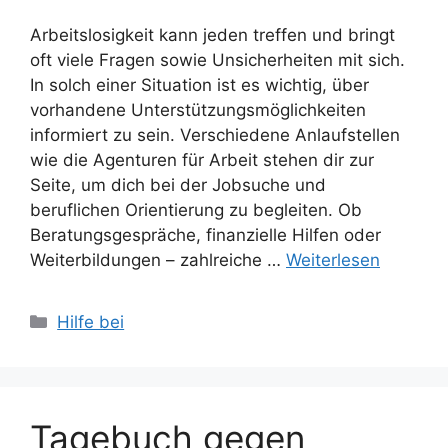
Arbeitslosigkeit kann jeden treffen und bringt
oft viele Fragen sowie Unsicherheiten mit sich.
In solch einer Situation ist es wichtig, über
vorhandene Unterstützungsmöglichkeiten
informiert zu sein. Verschiedene Anlaufstellen
wie die Agenturen für Arbeit stehen dir zur
Seite, um dich bei der Jobsuche und
beruflichen Orientierung zu begleiten. Ob
Beratungsgespräche, finanzielle Hilfen oder
Weiterbildungen – zahlreiche …
Weiterlesen
Kategorien
Hilfe bei
Tagebuch gegen