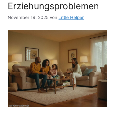
Erziehungsproblemen
November 19, 2025
von
Little Helper