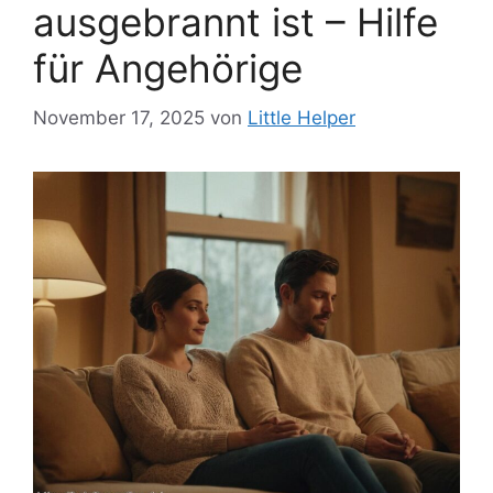
ausgebrannt ist – Hilfe
für Angehörige
November 17, 2025
von
Little Helper