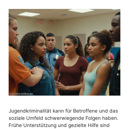
Jugendkriminalität kann für Betroffene und das
soziale Umfeld schwerwiegende Folgen haben.
Frühe Unterstützung und gezielte Hilfe sind