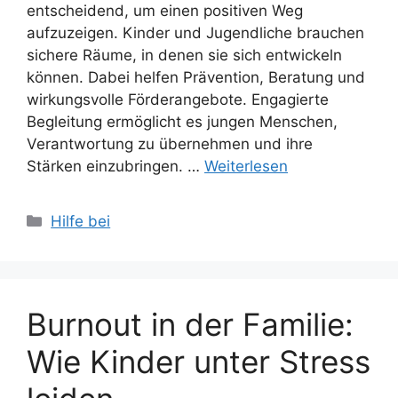
entscheidend, um einen positiven Weg
aufzuzeigen. Kinder und Jugendliche brauchen
sichere Räume, in denen sie sich entwickeln
können. Dabei helfen Prävention, Beratung und
wirkungsvolle Förderangebote. Engagierte
Begleitung ermöglicht es jungen Menschen,
Verantwortung zu übernehmen und ihre
Stärken einzubringen. …
Weiterlesen
Kategorien
Hilfe bei
Burnout in der Familie:
Wie Kinder unter Stress