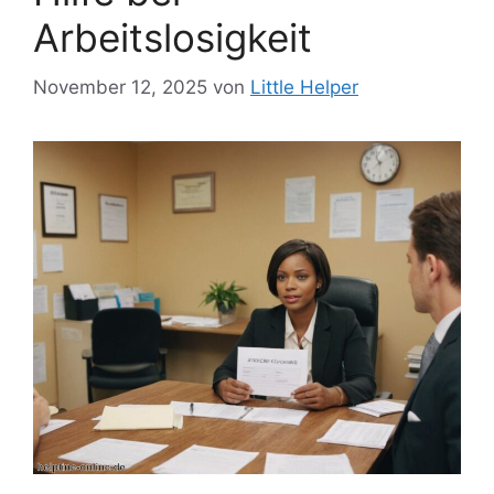
Arbeitslosigkeit
November 12, 2025
von
Little Helper