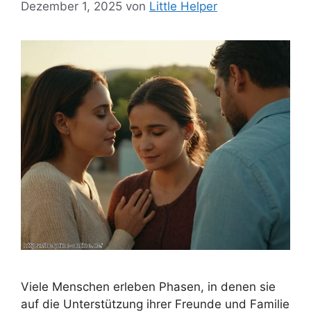
Dezember 1, 2025
von
Little Helper
Viele Menschen erleben Phasen, in denen sie
auf die Unterstützung ihrer Freunde und Familie