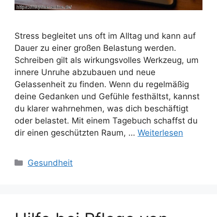
Stress begleitet uns oft im Alltag und kann auf
Dauer zu einer großen Belastung werden.
Schreiben gilt als wirkungsvolles Werkzeug, um
innere Unruhe abzubauen und neue
Gelassenheit zu finden. Wenn du regelmäßig
deine Gedanken und Gefühle festhältst, kannst
du klarer wahrnehmen, was dich beschäftigt
oder belastet. Mit einem Tagebuch schaffst du
dir einen geschützten Raum, …
Weiterlesen
Kategorien
Gesundheit