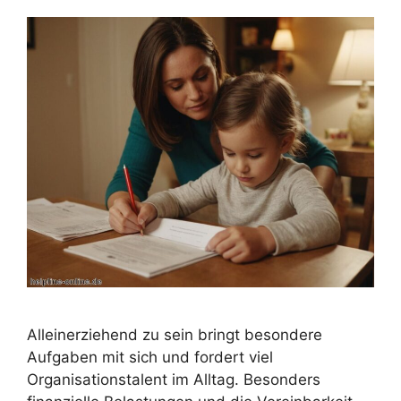
Alleinerziehend zu sein bringt besondere
Aufgaben mit sich und fordert viel
Organisationstalent im Alltag. Besonders