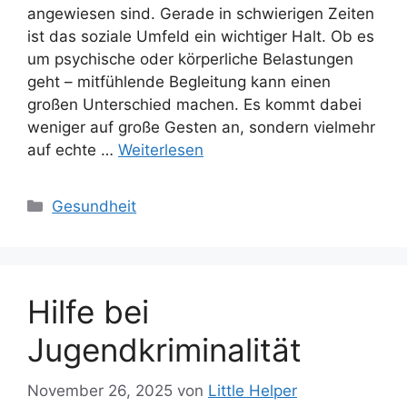
angewiesen sind. Gerade in schwierigen Zeiten
ist das soziale Umfeld ein wichtiger Halt. Ob es
um psychische oder körperliche Belastungen
geht – mitfühlende Begleitung kann einen
großen Unterschied machen. Es kommt dabei
weniger auf große Gesten an, sondern vielmehr
auf echte …
Weiterlesen
Kategorien
Gesundheit
Hilfe bei
Jugendkriminalität
November 26, 2025
von
Little Helper