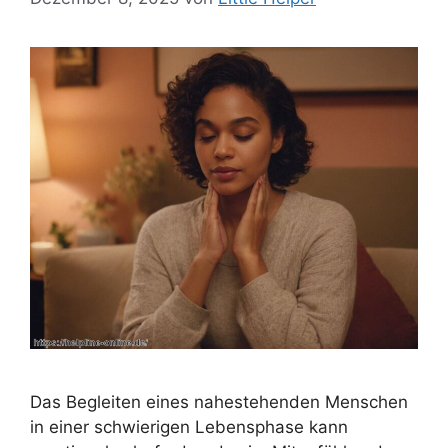
Das Begleiten eines nahestehenden Menschen
in einer schwierigen Lebensphase kann