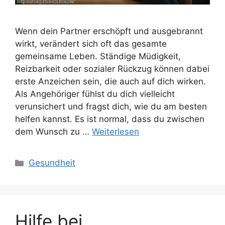
Wenn dein Partner erschöpft und ausgebrannt
wirkt, verändert sich oft das gesamte
gemeinsame Leben. Ständige Müdigkeit,
Reizbarkeit oder sozialer Rückzug können dabei
erste Anzeichen sein, die auch auf dich wirken.
Als Angehöriger fühlst du dich vielleicht
verunsichert und fragst dich, wie du am besten
helfen kannst. Es ist normal, dass du zwischen
dem Wunsch zu …
Weiterlesen
Kategorien
Gesundheit
Hilfe bei