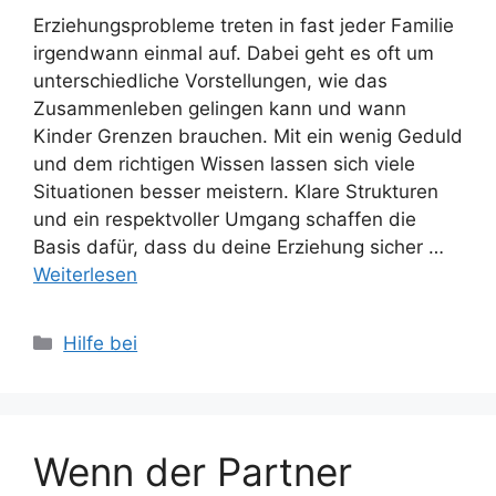
Erziehungsprobleme treten in fast jeder Familie
irgendwann einmal auf. Dabei geht es oft um
unterschiedliche Vorstellungen, wie das
Zusammenleben gelingen kann und wann
Kinder Grenzen brauchen. Mit ein wenig Geduld
und dem richtigen Wissen lassen sich viele
Situationen besser meistern. Klare Strukturen
und ein respektvoller Umgang schaffen die
Basis dafür, dass du deine Erziehung sicher …
Weiterlesen
Kategorien
Hilfe bei
Wenn der Partner