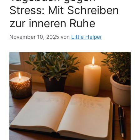
Stress: Mit Schreiben
zur inneren Ruhe
November 10, 2025
von
Little Helper