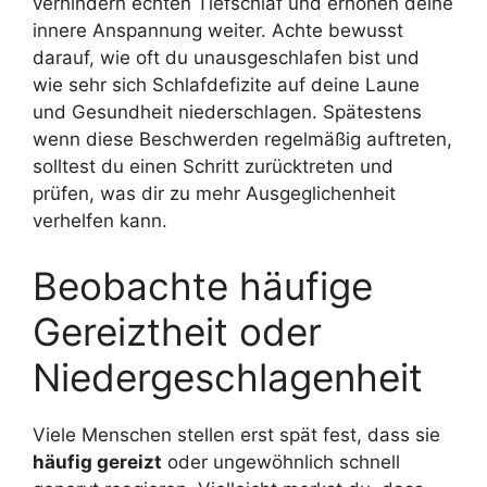
verhindern echten Tiefschlaf und erhöhen deine
innere Anspannung weiter. Achte bewusst
darauf, wie oft du unausgeschlafen bist und
wie sehr sich Schlafdefizite auf deine Laune
und Gesundheit niederschlagen. Spätestens
wenn diese Beschwerden regelmäßig auftreten,
solltest du einen Schritt zurücktreten und
prüfen, was dir zu mehr Ausgeglichenheit
verhelfen kann.
Beobachte häufige
Gereiztheit oder
Niedergeschlagenheit
Viele Menschen stellen erst spät fest, dass sie
häufig gereizt
oder ungewöhnlich schnell