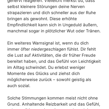
genervt reagieren. Vielleicht merkst du, dass
selbst kleinere Störungen deine Nerven
strapazieren und dich schneller aus der Ruhe
bringen als gewohnt. Diese erhöhte
Empfindlichkeit kann sich in Ungeduld äußern,
manchmal sogar in plötzlicher Wut oder Tränen.
Ein weiteres Warnsignal ist, wenn du dich
immer öfter
niedergeschlagen
fühlst. Dir fehlt
die Lust auf Aktivitäten, die dir früher Freude
bereitet haben, und das Gefühl von Leichtigkeit
im Alltag schwindet. Du erlebst weniger
Momente des Glücks und ziehst dich
möglicherweise zurück – sowohl geistig als
auch sozial.
Solche Stimmungen kommen meist nicht ohne
Grund. Anhaltende Reizbarkeit und das Gefühl,