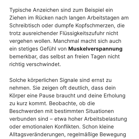
Typische Anzeichen sind zum Beispiel ein
Ziehen im Rücken nach langen Arbeitstagen am
Schreibtisch oder dumpfe Kopfschmerzen, die
trotz ausreichender Flüssigkeitszufuhr nicht
vergehen wollen. Manchmal macht sich auch
ein stetiges Gefühl von
Muskelverspannung
bemerkbar, das selbst an freien Tagen nicht
richtig verschwindet.
Solche körperlichen Signale sind ernst zu
nehmen. Sie zeigen oft deutlich, dass dein
Körper eine Pause braucht und deine Erholung
zu kurz kommt. Beobachte, ob die
Beschwerden mit bestimmten Situationen
verbunden sind – etwa hoher Arbeitsbelastung
oder emotionalen Konflikten. Schon kleine
Alltagsveränderungen, regelmäßige Bewegung