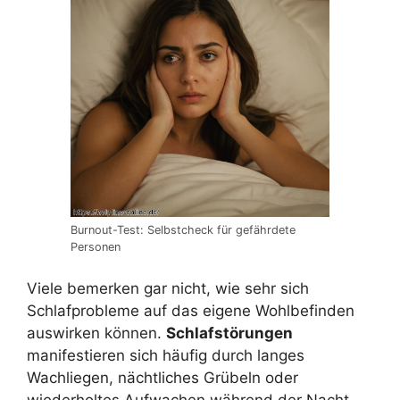
Burnout-Test: Selbstcheck für gefährdete
Personen
Viele bemerken gar nicht, wie sehr sich
Schlafprobleme auf das eigene Wohlbefinden
auswirken können.
Schlafstörungen
manifestieren sich häufig durch langes
Wachliegen, nächtliches Grübeln oder