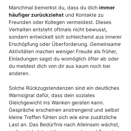
Manchmal bemerkst du, dass du dich
immer
häufiger zurückziehst
und Kontakte zu
Freunden oder Kollegen vermeidest. Dieses
Verhalten entsteht oftmals nicht bewusst,
sondern entwickelt sich schleichend aus innerer
Erschöpfung oder Überforderung.
Gemeinsame
Aktivitäten machen weniger Freude
als früher,
Einladungen sagst du womöglich öfter ab oder
du meldest dich von dir aus kaum noch bei
anderen.
Solche Rückzugstendenzen sind ein deutliches
Warnsignal dafür, dass dein soziales
Gleichgewicht ins Wanken geraten kann.
Gespräche erscheinen anstrengend und selbst
kleine Treffen fühlen sich wie eine zusätzliche
Last an. Das Bedürfnis nach Alleinsein wächst,