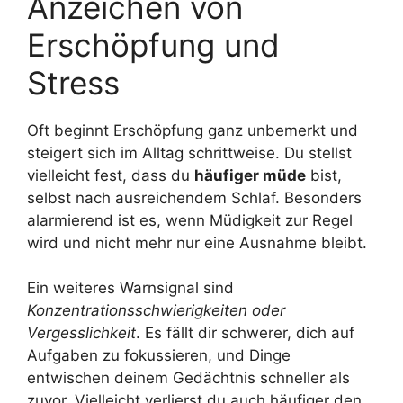
Anzeichen von
Erschöpfung und
Stress
Oft beginnt Erschöpfung ganz unbemerkt und
steigert sich im Alltag schrittweise. Du stellst
vielleicht fest, dass du
häufiger müde
bist,
selbst nach ausreichendem Schlaf. Besonders
alarmierend ist es, wenn Müdigkeit zur Regel
wird und nicht mehr nur eine Ausnahme bleibt.
Ein weiteres Warnsignal sind
Konzentrationsschwierigkeiten oder
Vergesslichkeit
. Es fällt dir schwerer, dich auf
Aufgaben zu fokussieren, und Dinge
entwischen deinem Gedächtnis schneller als
zuvor. Vielleicht verlierst du auch häufiger den