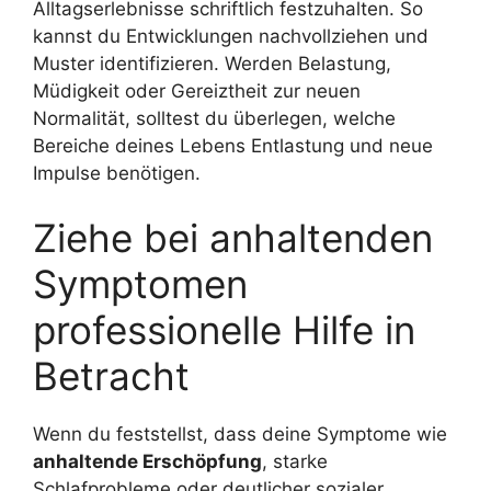
Alltagserlebnisse schriftlich festzuhalten. So
kannst du Entwicklungen nachvollziehen und
Muster identifizieren. Werden Belastung,
Müdigkeit oder Gereiztheit zur neuen
Normalität, solltest du überlegen, welche
Bereiche deines Lebens Entlastung und neue
Impulse benötigen.
Ziehe bei anhaltenden
Symptomen
professionelle Hilfe in
Betracht
Wenn du feststellst, dass deine Symptome wie
anhaltende Erschöpfung
, starke
Schlafprobleme oder deutlicher sozialer