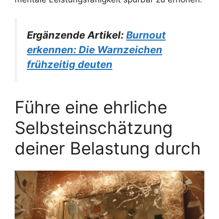
Ergänzende Artikel:
Burnout
erkennen: Die Warnzeichen
frühzeitig deuten
Führe eine ehrliche
Selbsteinschätzung
deiner Belastung durch