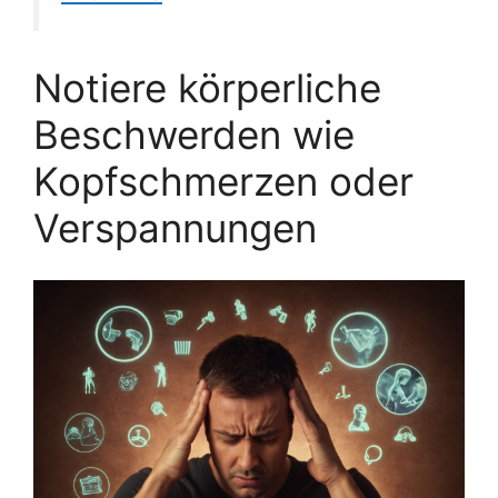
Notiere körperliche
Beschwerden wie
Kopfschmerzen oder
Verspannungen