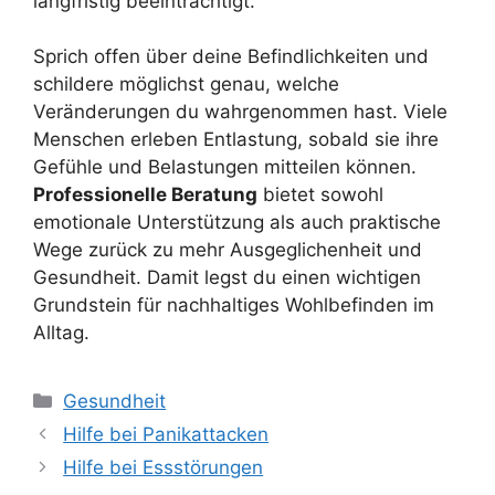
langfristig beeinträchtigt.
Sprich offen über deine Befindlichkeiten und
schildere möglichst genau, welche
Veränderungen du wahrgenommen hast. Viele
Menschen erleben Entlastung, sobald sie ihre
Gefühle und Belastungen mitteilen können.
Professionelle Beratung
bietet sowohl
emotionale Unterstützung als auch praktische
Wege zurück zu mehr Ausgeglichenheit und
Gesundheit. Damit legst du einen wichtigen
Grundstein für nachhaltiges Wohlbefinden im
Alltag.
Kategorien
Gesundheit
Hilfe bei Panikattacken
Hilfe bei Essstörungen