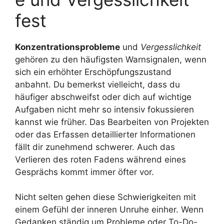
fest
Konzentrationsprobleme
und
Vergesslichkeit
gehören zu den häufigsten Warnsignalen, wenn
sich ein erhöhter Erschöpfungszustand
anbahnt. Du bemerkst vielleicht, dass du
häufiger abschweifst oder dich auf wichtige
Aufgaben nicht mehr so intensiv fokussieren
kannst wie früher. Das Bearbeiten von Projekten
oder das Erfassen detaillierter Informationen
fällt dir zunehmend schwerer. Auch das
Verlieren des roten Fadens während eines
Gesprächs kommt immer öfter vor.
Nicht selten gehen diese Schwierigkeiten mit
einem Gefühl der inneren Unruhe einher. Wenn
Gedanken ständig um Probleme oder To-Do-