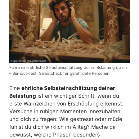
Führe eine ehrliche Selbsteinschätzung deiner Belastung durch
– Burnout-Test: Selbstcheck für gefährdete Personen
Eine
ehrliche Selbsteinschätzung deiner
Belastung
ist ein wichtiger Schritt, wenn du
erste Warnzeichen von Erschöpfung erkennst.
Versuche in ruhigen Momenten innezuhalten
und dich zu fragen: Wie gestresst oder müde
fühlst du dich wirklich im Alltag? Mache dir
bewusst, welche Phasen besonders