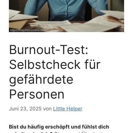
Burnout-Test:
Selbstcheck für
gefährdete
Personen
Juni 23, 2025
von
Little Helper
Bist du häufig erschöpft und fühlst dich