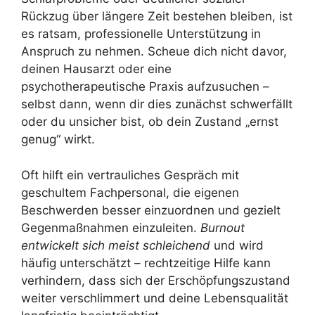
Rückzug über längere Zeit bestehen bleiben, ist
es ratsam, professionelle Unterstützung in
Anspruch zu nehmen. Scheue dich nicht davor,
deinen Hausarzt oder eine
psychotherapeutische Praxis aufzusuchen –
selbst dann, wenn dir dies zunächst schwerfällt
oder du unsicher bist, ob dein Zustand „ernst
genug“ wirkt.
Oft hilft ein vertrauliches Gespräch mit
geschultem Fachpersonal, die eigenen
Beschwerden besser einzuordnen und gezielt
Gegenmaßnahmen einzuleiten.
Burnout
entwickelt sich meist schleichend
und wird
häufig unterschätzt – rechtzeitige Hilfe kann
verhindern, dass sich der Erschöpfungszustand
weiter verschlimmert und deine Lebensqualität