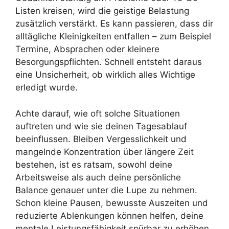
Listen kreisen, wird die geistige Belastung
zusätzlich verstärkt. Es kann passieren, dass dir
alltägliche Kleinigkeiten entfallen – zum Beispiel
Termine, Absprachen oder kleinere
Besorgungspflichten. Schnell entsteht daraus
eine Unsicherheit, ob wirklich alles Wichtige
erledigt wurde.
Achte darauf, wie oft solche Situationen
auftreten und wie sie deinen Tagesablauf
beeinflussen. Bleiben Vergesslichkeit und
mangelnde Konzentration über längere Zeit
bestehen, ist es ratsam, sowohl deine
Arbeitsweise als auch deine persönliche
Balance genauer unter die Lupe zu nehmen.
Schon kleine Pausen, bewusste Auszeiten und
reduzierte Ablenkungen können helfen, deine
mentale Leistungsfähigkeit spürbar zu erhöhen.