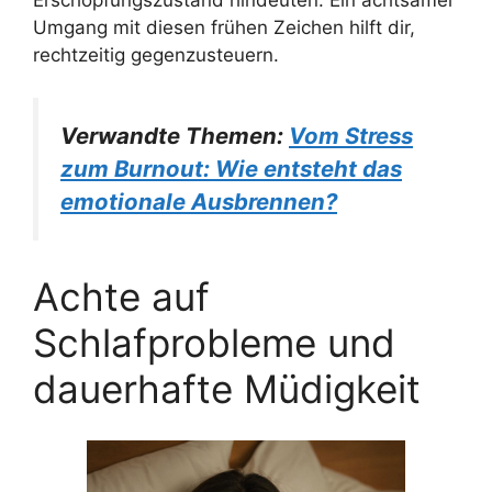
Erschöpfungszustand hindeuten. Ein achtsamer
Umgang mit diesen frühen Zeichen hilft dir,
rechtzeitig gegenzusteuern.
Verwandte Themen:
Vom Stress
zum Burnout: Wie entsteht das
emotionale Ausbrennen?
Achte auf
Schlafprobleme und
dauerhafte Müdigkeit