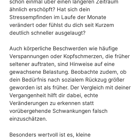
schon einmal über einen längeren Zeitraum
ähnlich erschöpft? Hat sich dein
Stressempfinden im Laufe der Monate
verändert oder fühlst du dich seit Kurzem
deutlich schneller ausgelaugt?
Auch körperliche Beschwerden wie häufige
Verspannungen oder Kopfschmerzen, die früher
seltener auftraten, sind Hinweise auf eine
gewachsene Belastung. Beobachte zudem, ob
dein Bedürfnis nach sozialem Rückzug größer
geworden ist als früher. Der Vergleich mit deiner
Vergangenheit hilft dir dabei, echte
Veränderungen zu erkennen statt
vorübergehende Schwankungen falsch
einzuschätzen.
Besonders wertvoll ist es, kleine