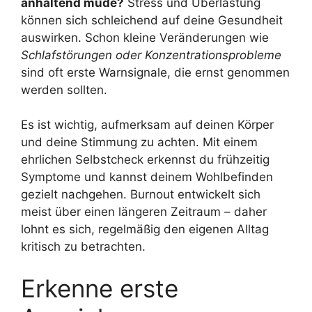
anhaltend müde?
Stress und Überlastung
können sich schleichend auf deine Gesundheit
auswirken. Schon kleine Veränderungen wie
Schlafstörungen oder Konzentrationsprobleme
sind oft erste Warnsignale, die ernst genommen
werden sollten.
Es ist wichtig, aufmerksam auf deinen Körper
und deine Stimmung zu achten. Mit einem
ehrlichen Selbstcheck erkennst du frühzeitig
Symptome und kannst deinem Wohlbefinden
gezielt nachgehen. Burnout entwickelt sich
meist über einen längeren Zeitraum – daher
lohnt es sich, regelmäßig den eigenen Alltag
kritisch zu betrachten.
Erkenne erste