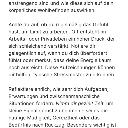
anstrengend sind und wie diese sich auf dein
körperliches Wohlbefinden auswirken.
Achte darauf, ob du regelmäßig das Gefühl
hast, am Limit zu arbeiten. Oft entsteht im
Arbeits- oder Privatleben ein hoher Druck, der
sich schleichend verstärkt. Notiere dir
gelegentlich auf, wann du dich überfordert
fühlst oder merkst, dass deine Energie kaum
noch ausreicht. Diese Aufzeichnungen können
dir helfen, typische Stressmuster zu erkennen.
Reflektiere ehrlich, wie sehr dich Aufgaben,
Erwartungen und zwischenmenschliche
Situationen fordern.
Nimm dir gezielt Zeit
, um
kleine Signale ernst zu nehmen – sei es die
häufige Müdigkeit, Gereiztheit oder das
Bedürfnis nach Rückzug. Besonders wichtig ist