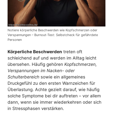
Notiere körperliche Beschwerden wie Kopfschmerzen oder
Verspannungen – Burnout-Test: Selbstcheck für gefährdete
Personen
Körperliche Beschwerden
treten oft
schleichend auf und werden im Alltag leicht
übersehen. Häufig gehören
Kopfschmerzen,
Verspannungen im Nacken- oder
Schulterbereich
sowie ein allgemeines
Druckgefühl zu den ersten Warnzeichen für
Überlastung. Achte gezielt darauf, wie häufig
solche Symptome bei dir auftreten – vor allem
dann, wenn sie immer wiederkehren oder sich
in Stressphasen verstärken.