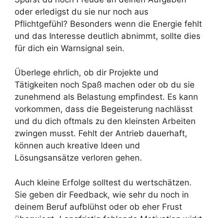
oder erledigst du sie nur noch aus
Pflichtgefühl? Besonders wenn die Energie fehlt
und das Interesse deutlich abnimmt, sollte dies
für dich ein Warnsignal sein.
Überlege ehrlich, ob dir Projekte und
Tätigkeiten noch Spaß machen oder ob du sie
zunehmend als Belastung empfindest. Es kann
vorkommen, dass die Begeisterung nachlässt
und du dich oftmals zu den kleinsten Arbeiten
zwingen musst. Fehlt der Antrieb dauerhaft,
können auch kreative Ideen und
Lösungsansätze verloren gehen.
Auch kleine Erfolge solltest du wertschätzen.
Sie geben dir Feedback, wie sehr du noch in
deinem Beruf aufblühst oder ob eher Frust