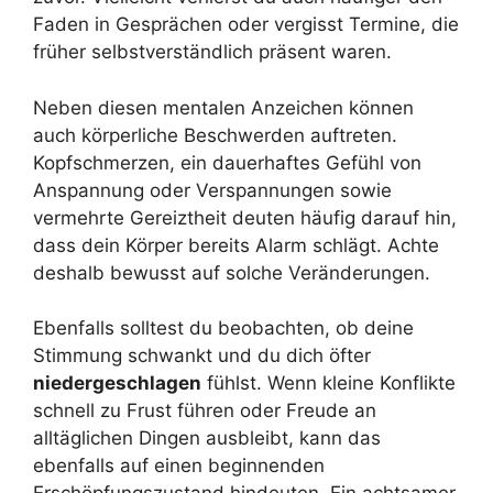
Faden in Gesprächen oder vergisst Termine, die
früher selbstverständlich präsent waren.
Neben diesen mentalen Anzeichen können
auch körperliche Beschwerden auftreten.
Kopfschmerzen, ein dauerhaftes Gefühl von
Anspannung oder Verspannungen sowie
vermehrte Gereiztheit deuten häufig darauf hin,
dass dein Körper bereits Alarm schlägt. Achte
deshalb bewusst auf solche Veränderungen.
Ebenfalls solltest du beobachten, ob deine
Stimmung schwankt und du dich öfter
niedergeschlagen
fühlst. Wenn kleine Konflikte
schnell zu Frust führen oder Freude an
alltäglichen Dingen ausbleibt, kann das
ebenfalls auf einen beginnenden