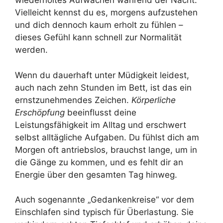
wiederholtes Aufwachen während der Nacht.
Vielleicht kennst du es, morgens aufzustehen
und dich dennoch kaum erholt zu fühlen –
dieses Gefühl kann schnell zur Normalität
werden.
Wenn du dauerhaft unter Müdigkeit leidest,
auch nach zehn Stunden im Bett, ist das ein
ernstzunehmendes Zeichen.
Körperliche
Erschöpfung
beeinflusst deine
Leistungsfähigkeit im Alltag und erschwert
selbst alltägliche Aufgaben. Du fühlst dich am
Morgen oft antriebslos, brauchst lange, um in
die Gänge zu kommen, und es fehlt dir an
Energie über den gesamten Tag hinweg.
Auch sogenannte „Gedankenkreise“ vor dem
Einschlafen sind typisch für Überlastung. Sie