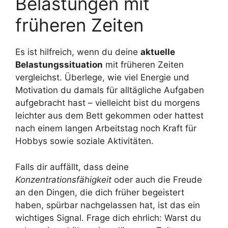
Belastungen mit
früheren Zeiten
Es ist hilfreich, wenn du deine
aktuelle
Belastungssituation
mit früheren Zeiten
vergleichst. Überlege, wie viel Energie und
Motivation du damals für alltägliche Aufgaben
aufgebracht hast – vielleicht bist du morgens
leichter aus dem Bett gekommen oder hattest
nach einem langen Arbeitstag noch Kraft für
Hobbys sowie soziale Aktivitäten.
Falls dir auffällt, dass deine
Konzentrationsfähigkeit
oder auch die Freude
an den Dingen, die dich früher begeistert
haben, spürbar nachgelassen hat, ist das ein
wichtiges Signal. Frage dich ehrlich: Warst du