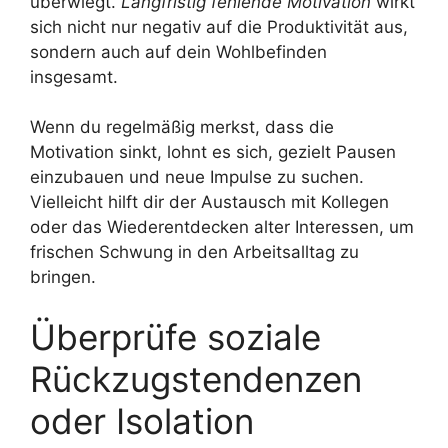
überwiegt.
Langfristig fehlende Motivation
wirkt
sich nicht nur negativ auf die Produktivität aus,
sondern auch auf dein Wohlbefinden
insgesamt.
Wenn du regelmäßig merkst, dass die
Motivation sinkt, lohnt es sich, gezielt Pausen
einzubauen und neue Impulse zu suchen.
Vielleicht hilft dir der Austausch mit Kollegen
oder das Wiederentdecken alter Interessen, um
frischen Schwung in den Arbeitsalltag zu
bringen.
Überprüfe soziale
Rückzugstendenzen
oder Isolation