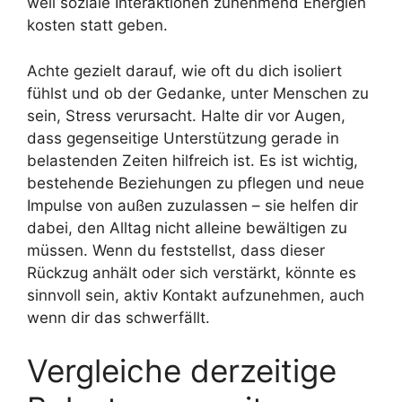
weil soziale Interaktionen zunehmend Energien
kosten statt geben.
Achte gezielt darauf, wie oft du dich isoliert
fühlst und ob der Gedanke, unter Menschen zu
sein, Stress verursacht. Halte dir vor Augen,
dass gegenseitige Unterstützung gerade in
belastenden Zeiten hilfreich ist. Es ist wichtig,
bestehende Beziehungen zu pflegen und neue
Impulse von außen zuzulassen – sie helfen dir
dabei, den Alltag nicht alleine bewältigen zu
müssen. Wenn du feststellst, dass dieser
Rückzug anhält oder sich verstärkt, könnte es
sinnvoll sein, aktiv Kontakt aufzunehmen, auch
wenn dir das schwerfällt.
Vergleiche derzeitige