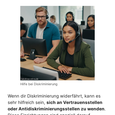
Hilfe bei Diskriminierung
Wenn dir Diskriminierung widerfährt, kann es
sehr hilfreich sein,
sich an Vertrauensstellen
oder Antidiskriminierungsstellen zu wenden
.