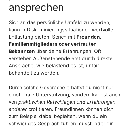
ansprechen
Sich an das persönliche Umfeld zu wenden,
kann in Diskriminierungssituationen wertvolle
Entlastung bieten. Sprich mit
Freunden,
Familienmitgliedern oder vertrauten
Bekannten
über deine Erfahrungen. Oft
verstehen Außenstehende erst durch direkte
Ansprache, wie belastend es ist, unfair
behandelt zu werden.
Durch solche Gespräche erhältst du nicht nur
emotionale Unterstützung, sondern kannst auch
von
praktischen Ratschlägen und Erfahrungen
anderer
profitieren. Freundinnen können dich
zum Beispiel dabei begleiten, wenn du ein
schwieriges Gespräch führen musst, oder dir