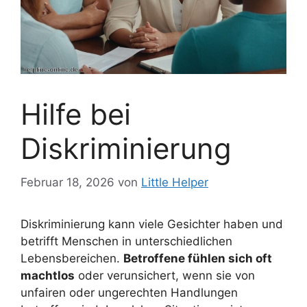
Hilfe bei
Diskriminierung
Februar 18, 2026
von
Little Helper
Diskriminierung kann viele Gesichter haben und
betrifft Menschen in unterschiedlichen
Lebensbereichen.
Betroffene fühlen sich oft
machtlos
oder verunsichert, wenn sie von
unfairen oder ungerechten Handlungen