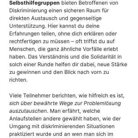
Selbsthilfegruppen
bieten Betroffenen von
Diskriminierung einen sicheren Raum für
direkten Austausch und gegenseitige
Unterstützung. Hier kannst du deine
Erfahrungen teilen, ohne dich erklären oder
rechtfertigen zu müssen – oft triffst du auf
Menschen, die ganz ähnliche Vorfälle erlebt
haben. Das Verständnis und die Solidarität in
solch einer Runde helfen dir dabei, neue Stärke
zu gewinnen und den Blick nach vorn zu
richten.
Viele Teilnehmer berichten, wie hilfreich es ist,
sich über bewährte Wege zur Problemlösung
auszutauschen
. Man erfährt, welche
Anlaufstellen andere gewählt haben, wie der
Umgang mit diskriminierenden Situationen
praktiziert wurde und an wen man sich im