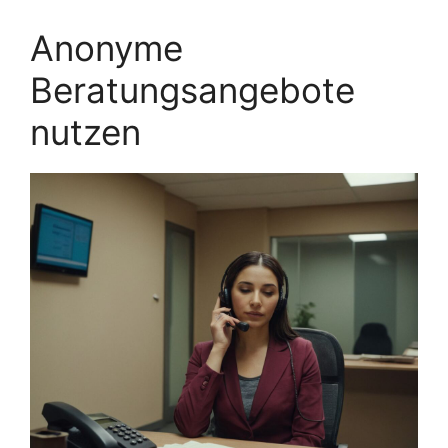
Anonyme
Beratungsangebote
nutzen