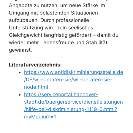
Angebote zu nutzen, um neue Stärke im
Umgang mit belastenden Situationen
aufzubauen. Durch professionelle
Unterstützung wird dein seelisches
Gleichgewicht langfristig gefördert – damit du
wieder mehr Lebensfreude und Stabilität
gewinnst.
Literaturverzeichnis:
https://www.antidiskriminierungsstelle.de
/DE/wir-beraten-sie/wir-beraten-sie-
node.html
https://serviceportal.hannover-
stadt.de/buergerservice/dienstleistungen
/hilfe-bei-diskriminierung-1119-0.html?
myMedium=1