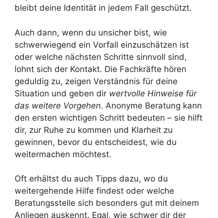
bleibt deine Identität in jedem Fall geschützt.
Auch dann, wenn du unsicher bist, wie
schwerwiegend ein Vorfall einzuschätzen ist
oder welche nächsten Schritte sinnvoll sind,
lohnt sich der Kontakt. Die Fachkräfte hören
geduldig zu, zeigen Verständnis für deine
Situation und geben dir
wertvolle Hinweise für
das weitere Vorgehen
. Anonyme Beratung kann
den ersten wichtigen Schritt bedeuten – sie hilft
dir, zur Ruhe zu kommen und Klarheit zu
gewinnen, bevor du entscheidest, wie du
weitermachen möchtest.
Oft erhältst du auch Tipps dazu, wo du
weitergehende Hilfe findest oder welche
Beratungsstelle sich besonders gut mit deinem
Anliegen auskennt. Egal, wie schwer dir der