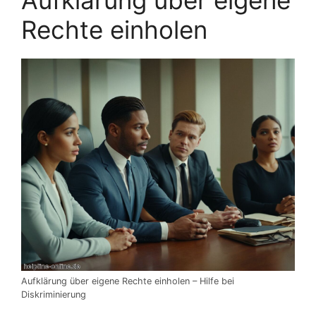
Rechte einholen
Aufklärung über eigene Rechte einholen – Hilfe bei
Diskriminierung