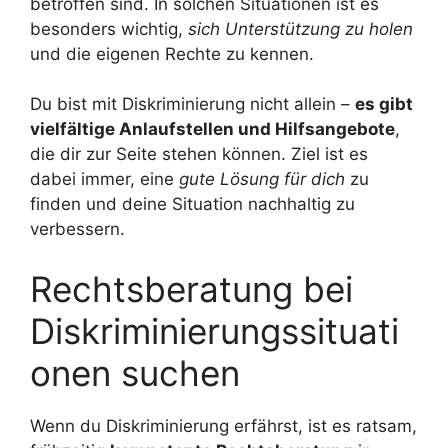
betroffen sind. In solchen Situationen ist es
besonders wichtig,
sich Unterstützung zu holen
und die eigenen Rechte zu kennen.
Du bist mit Diskriminierung nicht allein –
es gibt
vielfältige Anlaufstellen und Hilfsangebote
,
die dir zur Seite stehen können. Ziel ist es
dabei immer, eine
gute Lösung für dich
zu
finden und deine Situation nachhaltig zu
verbessern.
Rechtsberatung bei
Diskriminierungssituati
onen suchen
Wenn du Diskriminierung erfährst, ist es ratsam,