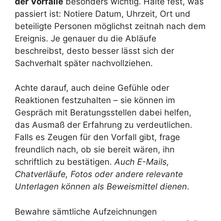
der Vorfälle
besonders wichtig. Halte fest, was
passiert ist: Notiere Datum, Uhrzeit, Ort und
beteiligte Personen möglichst zeitnah nach dem
Ereignis. Je genauer du die Abläufe
beschreibst, desto besser lässt sich der
Sachverhalt später nachvollziehen.
Achte darauf, auch deine Gefühle oder
Reaktionen festzuhalten – sie können im
Gespräch mit Beratungsstellen dabei helfen,
das Ausmaß der Erfahrung zu verdeutlichen.
Falls es Zeugen für den Vorfall gibt, frage
freundlich nach, ob sie bereit wären, ihn
schriftlich zu bestätigen.
Auch E-Mails,
Chatverläufe, Fotos oder andere relevante
Unterlagen können als Beweismittel dienen
.
Bewahre sämtliche Aufzeichnungen