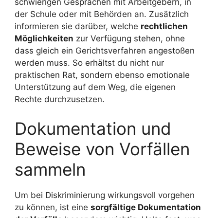
schwierigen Gesprächen mit Arbeitgebern, in
der Schule oder mit Behörden an. Zusätzlich
informieren sie darüber, welche
rechtlichen
Möglichkeiten
zur Verfügung stehen, ohne
dass gleich ein Gerichtsverfahren angestoßen
werden muss. So erhältst du nicht nur
praktischen Rat, sondern ebenso emotionale
Unterstützung auf dem Weg, die eigenen
Rechte durchzusetzen.
Dokumentation und
Beweise von Vorfällen
sammeln
Um bei Diskriminierung wirkungsvoll vorgehen
zu können, ist eine
sorgfältige Dokumentation