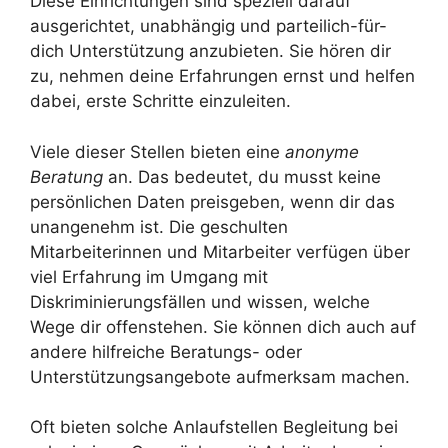
Diese Einrichtungen sind speziell darauf
ausgerichtet, unabhängig und parteilich-für-
dich Unterstützung anzubieten. Sie hören dir
zu, nehmen deine Erfahrungen ernst und helfen
dabei, erste Schritte einzuleiten.
Viele dieser Stellen bieten eine
anonyme
Beratung
an. Das bedeutet, du musst keine
persönlichen Daten preisgeben, wenn dir das
unangenehm ist. Die geschulten
Mitarbeiterinnen und Mitarbeiter verfügen über
viel Erfahrung im Umgang mit
Diskriminierungsfällen und wissen, welche
Wege dir offenstehen. Sie können dich auch auf
andere hilfreiche Beratungs- oder
Unterstützungsangebote aufmerksam machen.
Oft bieten solche Anlaufstellen Begleitung bei