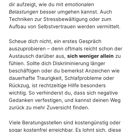
dir aufzeigt, wie du mit
emotionalen
Belastungen
besser umgehen kannst. Auch
Techniken zur Stressbewältigung oder zum
Aufbau von Selbstvertrauen werden vermittelt.
Scheue dich nicht, ein erstes Gespräch
auszuprobieren – denn oftmals reicht schon der
Austausch darüber aus,
sich weniger allein
zu
fühlen. Sollte dich Diskriminierung länger
beschäftigen oder du bemerkst Anzeichen wie
dauerhafte Traurigkeit, Schlafprobleme oder
Rückzug, ist rechtzeitige Hilfe besonders
wichtig. So verhinderst du, dass sich negative
Gedanken verfestigen, und kannst deinen Weg
zurück zu mehr Zuversicht finden.
Viele Beratungsstellen sind kostengünstig oder
sogar kostenfrei erreichbar. Es lohnt sich, diese