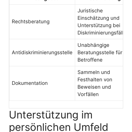
Juristische
Einschätzung und
Rechtsberatung
Unterstützung bei
Diskriminierungsfällen
Unabhängige
Antidiskriminierungsstelle
Beratungsstelle für
Betroffene
Sammeln und
Festhalten von
Dokumentation
Beweisen und
Vorfällen
Unterstützung im
persönlichen Umfeld