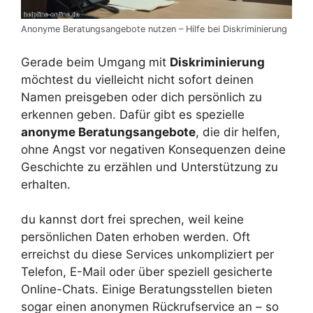
Anonyme Beratungsangebote nutzen – Hilfe bei Diskriminierung
Gerade beim Umgang mit
Diskriminierung
möchtest du vielleicht nicht sofort deinen
Namen preisgeben oder dich persönlich zu
erkennen geben. Dafür gibt es spezielle
anonyme Beratungsangebote
, die dir helfen,
ohne Angst vor negativen Konsequenzen deine
Geschichte zu erzählen und Unterstützung zu
erhalten.
du kannst dort frei sprechen, weil keine
persönlichen Daten erhoben werden. Oft
erreichst du diese Services unkompliziert per
Telefon, E-Mail oder über speziell gesicherte
Online-Chats. Einige Beratungsstellen bieten
sogar einen anonymen Rückrufservice an – so