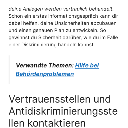
deine Anliegen werden vertraulich behandelt
.
Schon ein erstes Informationsgespräch kann dir
dabei helfen, deine Unsicherheiten abzubauen
und einen genauen Plan zu entwickeln. So
gewinnst du Sicherheit darüber, wie du im Falle
einer Diskriminierung handeln kannst.
Verwandte Themen:
Hilfe bei
Behördenproblemen
Vertrauensstellen und
Antidiskriminierungsste
llen kontaktieren