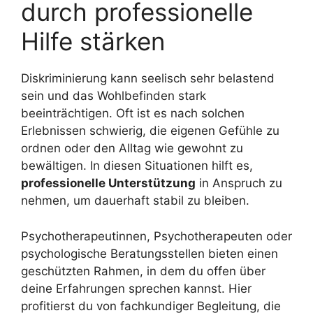
durch professionelle
Hilfe stärken
Diskriminierung kann seelisch sehr belastend
sein und das Wohlbefinden stark
beeinträchtigen. Oft ist es nach solchen
Erlebnissen schwierig, die eigenen Gefühle zu
ordnen oder den Alltag wie gewohnt zu
bewältigen. In diesen Situationen hilft es,
professionelle Unterstützung
in Anspruch zu
nehmen, um dauerhaft stabil zu bleiben.
Psychotherapeutinnen, Psychotherapeuten oder
psychologische Beratungsstellen bieten einen
geschützten Rahmen, in dem du offen über
deine Erfahrungen sprechen kannst. Hier
profitierst du von fachkundiger Begleitung, die