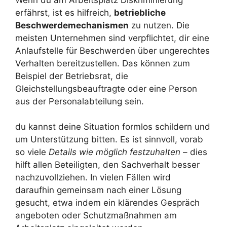
erfährst, ist es hilfreich,
betriebliche
Beschwerdemechanismen
zu nutzen. Die
meisten Unternehmen sind verpflichtet, dir eine
Anlaufstelle für Beschwerden über ungerechtes
Verhalten bereitzustellen. Das können zum
Beispiel der Betriebsrat, die
Gleichstellungsbeauftragte oder eine Person
aus der Personalabteilung sein.
du kannst deine Situation formlos schildern und
um Unterstützung bitten. Es ist sinnvoll, vorab
so viele
Details wie möglich festzuhalten
– dies
hilft allen Beteiligten, den Sachverhalt besser
nachzuvollziehen. In vielen Fällen wird
daraufhin gemeinsam nach einer Lösung
gesucht, etwa indem ein klärendes Gespräch
angeboten oder Schutzmaßnahmen am