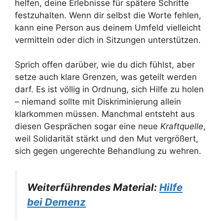
helfen, deine Erlebnisse für spätere Schritte
festzuhalten. Wenn dir selbst die Worte fehlen,
kann eine Person aus deinem Umfeld vielleicht
vermitteln oder dich in Sitzungen unterstützen.
Sprich offen darüber, wie du dich fühlst, aber
setze auch klare Grenzen, was geteilt werden
darf. Es ist völlig in Ordnung, sich Hilfe zu holen
– niemand sollte mit Diskriminierung allein
klarkommen müssen. Manchmal entsteht aus
diesen Gesprächen sogar eine neue
Kraftquelle
,
weil Solidarität stärkt und den Mut vergrößert,
sich gegen ungerechte Behandlung zu wehren.
Weiterführendes Material:
Hilfe
bei Demenz