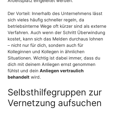
Arbeitsplatz eingeleitet werden.
Der Vorteil: Innerhalb des Unternehmens lässt
sich vieles häufig schneller regeln, da
betriebsinterne Wege oft kürzer sind als externe
Verfahren. Auch wenn der Schritt Überwindung
kostet, kann sich das Melden durchaus lohnen
– nicht nur für dich, sondern auch für
Kolleginnen und Kollegen in ähnlichen
Situationen. Wichtig ist dabei immer, dass du
dich mit deinem Anliegen ernst genommen
fühlst und dein
Anliegen vertraulich
behandelt
wird.
Selbsthilfegruppen zur
Vernetzung aufsuchen