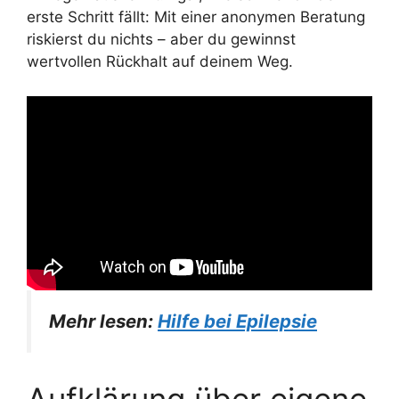
erste Schritt fällt: Mit einer anonymen Beratung
riskierst du nichts – aber du gewinnst
wertvollen Rückhalt auf deinem Weg.
Mehr lesen:
Hilfe bei Epilepsie
Aufklärung über eigene