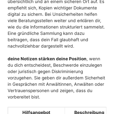
übersichtlich und an einem sicheren Ort auf. Es
empfiehlt sich, Kopien wichtiger Dokumente
digital zu sichern. Bei Unsicherheiten helfen
viele Beratungsstellen weiter und erklären dir,
wie du die Informationen strukturiert sammelst.
Eine gründliche Sammlung kann dazu
beitragen, dass dein Fall glaubhaft und
nachvollziehbar dargestellt wird.
deine Notizen stärken deine Position
, wenn
du dich entscheidest, Beschwerde einzulegen
oder juristisch gegen Diskriminierung
vorzugehen. Sie geben dir außerdem Sicherheit
in Gesprächen mit Anwältinnen, Anwälten oder
Vertrauenspersonen und zeigen, dass du
vorbereitet bist.
Hilfsangebot
Beschreibung