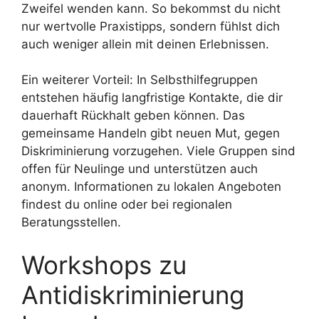
Zweifel wenden kann. So bekommst du nicht
nur wertvolle Praxistipps, sondern fühlst dich
auch weniger allein mit deinen Erlebnissen.
Ein weiterer Vorteil: In Selbsthilfegruppen
entstehen häufig langfristige Kontakte, die dir
dauerhaft Rückhalt geben können. Das
gemeinsame Handeln gibt neuen Mut, gegen
Diskriminierung vorzugehen. Viele Gruppen sind
offen für Neulinge und unterstützen auch
anonym. Informationen zu lokalen Angeboten
findest du online oder bei regionalen
Beratungsstellen.
Workshops zu
Antidiskriminierung