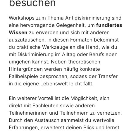
besuchen
Workshops zum Thema Antidiskriminierung sind
eine hervorragende Gelegenheit, um
fundiertes
Wissen
zu erwerben und sich mit anderen
auszutauschen. In diesen Formaten bekommst
du praktische Werkzeuge an die Hand, wie du
mit Diskriminierung im Alltag oder Berufsleben
umgehen kannst. Neben theoretischen
Hintergründen werden häufig konkrete
Fallbeispiele besprochen, sodass der Transfer
in die eigene Lebenswelt leicht fällt.
Ein weiterer Vorteil ist die Möglichkeit, sich
direkt mit Fachleuten sowie anderen
Teilnehmerinnen und Teilnehmern zu vernetzen.
Durch den Austausch sammelst du wertvolle
Erfahrungen, erweiterst deinen Blick und lernst