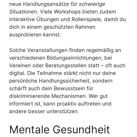
neue
Handlungsansätze für schwierige
Situationen
. Viele Workshops bieten zudem
interaktive Übungen und Rollenspiele, damit du
dich in einem geschützten Rahmen
ausprobieren kannst.
Solche Veranstaltungen finden regelmäßig an
verschiedenen Bildungseinrichtungen, bei
Vereinen oder Beratungsstellen statt – oft auch
digital. Die Teilnahme stärkt nicht nur deine
persönliche Handlungssicherheit, sondern
schärft auch dein Bewusstsein für
diskriminierende Mechanismen. Wer gut
informiert ist, kann proaktiv auftreten und
andere besser unterstützen.
Mentale Gesundheit