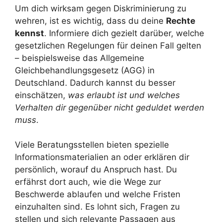
Um dich wirksam gegen Diskriminierung zu
wehren, ist es wichtig, dass du deine
Rechte
kennst
. Informiere dich gezielt darüber, welche
gesetzlichen Regelungen für deinen Fall gelten
– beispielsweise das Allgemeine
Gleichbehandlungsgesetz (AGG) in
Deutschland. Dadurch kannst du besser
einschätzen,
was erlaubt ist und welches
Verhalten dir gegenüber nicht geduldet werden
muss
.
Viele Beratungsstellen bieten spezielle
Informationsmaterialien an oder erklären dir
persönlich, worauf du Anspruch hast. Du
erfährst dort auch, wie die Wege zur
Beschwerde ablaufen und welche Fristen
einzuhalten sind. Es lohnt sich, Fragen zu
stellen und sich relevante Passagen aus