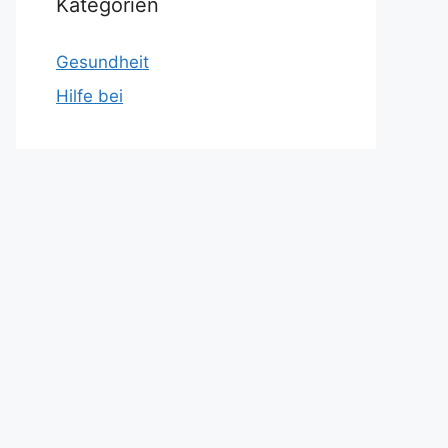
Kategorien
Gesundheit
Hilfe bei