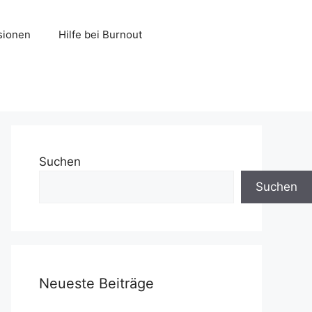
sionen
Hilfe bei Burnout
Suchen
Suchen
Neueste Beiträge