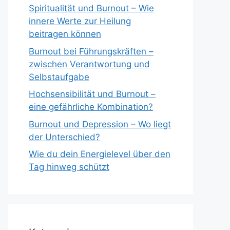
Spiritualität und Burnout – Wie
innere Werte zur Heilung
beitragen können
Burnout bei Führungskräften –
zwischen Verantwortung und
Selbstaufgabe
Hochsensibilität und Burnout –
eine gefährliche Kombination?
Burnout und Depression – Wo liegt
der Unterschied?
Wie du dein Energielevel über den
Tag hinweg schützt