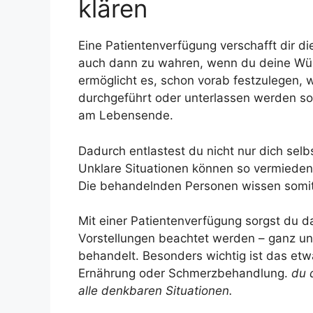
klären
Eine Patientenverfügung verschafft dir di
auch dann zu wahren, wenn du deine Wün
ermöglicht es, schon vorab festzulegen,
durchgeführt oder unterlassen werden sol
am Lebensende.
Dadurch entlastest du nicht nur dich sel
Unklare Situationen können so vermieden w
Die behandelnden Personen wissen somit 
Mit einer Patientenverfügung sorgst du 
Vorstellungen beachtet werden – ganz un
behandelt. Besonders wichtig ist das et
Ernährung oder Schmerzbehandlung.
du 
alle denkbaren Situationen.