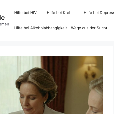
Hilfe bei HIV
Hilfe bei Krebs
Hilfe bei Depres
de
hemen
Hilfe bei Alkoholabhängigkeit – Wege aus der Sucht