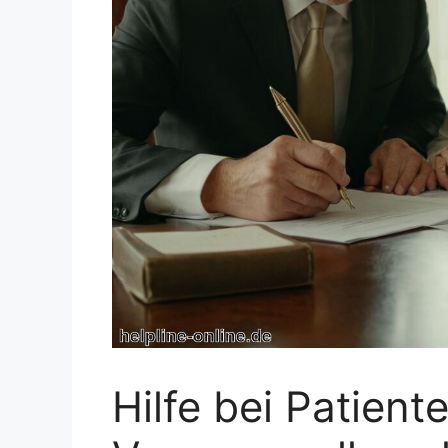
Hilfe bei Patient