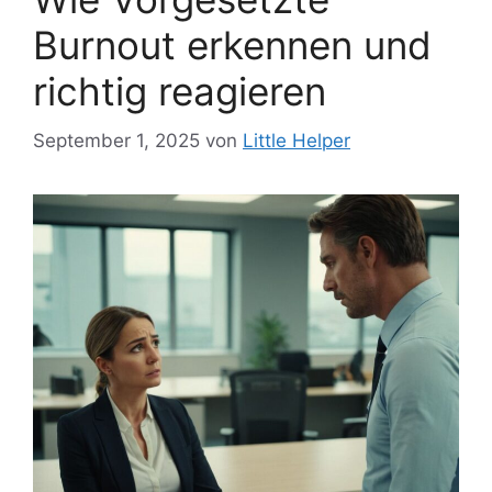
Burnout erkennen und
richtig reagieren
September 1, 2025
von
Little Helper