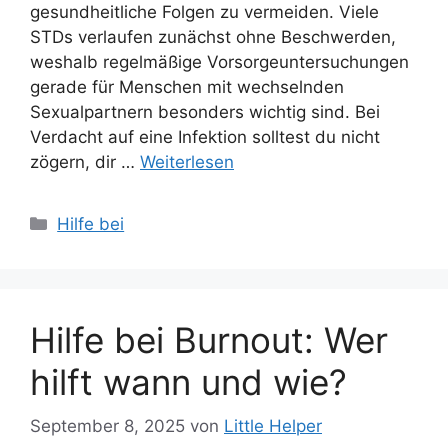
gesundheitliche Folgen zu vermeiden. Viele
STDs verlaufen zunächst ohne Beschwerden,
weshalb regelmäßige Vorsorgeuntersuchungen
gerade für Menschen mit wechselnden
Sexualpartnern besonders wichtig sind. Bei
Verdacht auf eine Infektion solltest du nicht
zögern, dir …
Weiterlesen
Kategorien
Hilfe bei
Hilfe bei Burnout: Wer
hilft wann und wie?
September 8, 2025
von
Little Helper