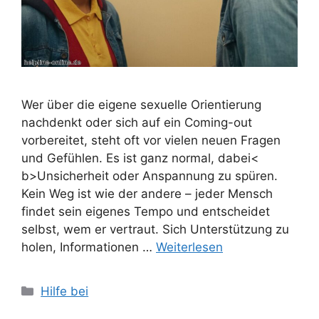
Wer über die eigene sexuelle Orientierung
nachdenkt oder sich auf ein Coming-out
vorbereitet, steht oft vor vielen neuen Fragen
und Gefühlen. Es ist ganz normal, dabei<
b>Unsicherheit oder Anspannung zu spüren.
Kein Weg ist wie der andere – jeder Mensch
findet sein eigenes Tempo und entscheidet
selbst, wem er vertraut. Sich Unterstützung zu
holen, Informationen …
Weiterlesen
Kategorien
Hilfe bei