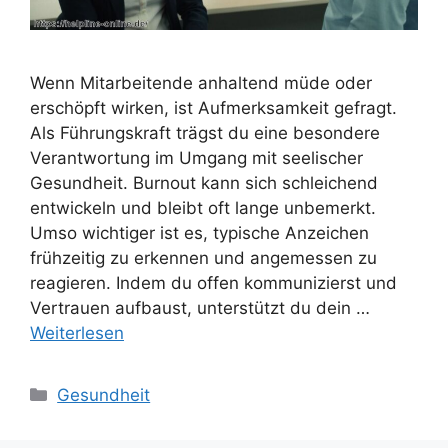
Wenn Mitarbeitende anhaltend müde oder
erschöpft wirken, ist Aufmerksamkeit gefragt.
Als Führungskraft trägst du eine besondere
Verantwortung im Umgang mit seelischer
Gesundheit. Burnout kann sich schleichend
entwickeln und bleibt oft lange unbemerkt.
Umso wichtiger ist es, typische Anzeichen
frühzeitig zu erkennen und angemessen zu
reagieren. Indem du offen kommunizierst und
Vertrauen aufbaust, unterstützt du dein …
Weiterlesen
Kategorien
Gesundheit