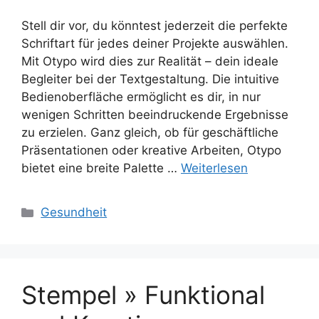
Stell dir vor, du könntest jederzeit die perfekte
Schriftart für jedes deiner Projekte auswählen.
Mit Otypo wird dies zur Realität – dein ideale
Begleiter bei der Textgestaltung. Die intuitive
Bedienoberfläche ermöglicht es dir, in nur
wenigen Schritten beeindruckende Ergebnisse
zu erzielen. Ganz gleich, ob für geschäftliche
Präsentationen oder kreative Arbeiten, Otypo
bietet eine breite Palette …
Weiterlesen
Kategorien
Gesundheit
Stempel » Funktional