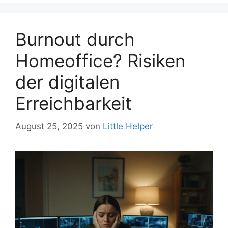
Burnout durch
Homeoffice? Risiken
der digitalen
Erreichbarkeit
August 25, 2025
von
Little Helper