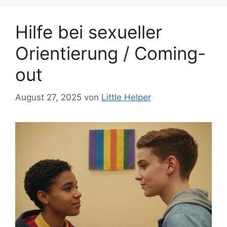
Hilfe bei sexueller
Orientierung / Coming-
out
August 27, 2025
von
Little Helper