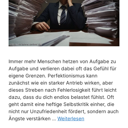
Immer mehr Menschen hetzen von Aufgabe zu
Aufgabe und verlieren dabei oft das Gefühl für
eigene Grenzen. Perfektionismus kann
zunächst wie ein starker Antrieb wirken, aber
dieses Streben nach Fehlerlosigkeit führt leicht
dazu, dass du dich endlos belastet fühlst. Oft
geht damit eine heftige Selbstkritik einher, die
nicht nur Unzufriedenheit fördert, sondern auch
Ängste verstärken …
Weiterlesen