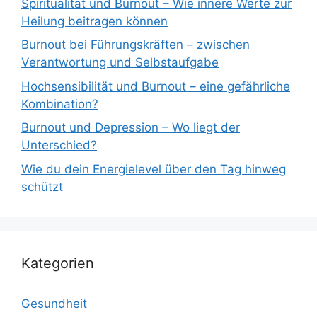
Spiritualität und Burnout – Wie innere Werte zur
Heilung beitragen können
Burnout bei Führungskräften – zwischen
Verantwortung und Selbstaufgabe
Hochsensibilität und Burnout – eine gefährliche
Kombination?
Burnout und Depression – Wo liegt der
Unterschied?
Wie du dein Energielevel über den Tag hinweg
schützt
Kategorien
Gesundheit