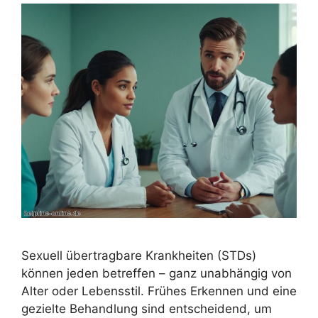
Sexuell übertragbare Krankheiten (STDs)
können jeden betreffen – ganz unabhängig von
Alter oder Lebensstil. Frühes Erkennen und eine
gezielte Behandlung sind entscheidend, um