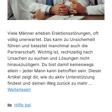
Viele Männer erleben Erektionsstörungen, oft
völlig unerwartet. Das kann zu Unsicherheit
führen und belastet manchmal auch die
Partnerschaft. Wichtig ist, rechtzeitig nach
Ursachen zu suchen und Lösungen nicht
hinauszuzögern. Du bist damit keineswegs
allein – jeder Mann kann betroffen sein. Dieser
Artikel zeigt dir, wie du aktiv Unterstützung
findest und deinen Weg zurück zu mehr …
Weiterlesen
Kategorien
Hilfe bei