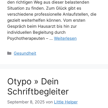
den richtigen Weg aus dieser belastenden
Situation zu finden. Zum Glück gibt es
verschiedene professionelle Anlaufstellen, die
gezielt weiterhelfen können. Vom ersten
Gespräch beim Hausarzt bis hin zur
individuellen Begleitung durch
Psychotherapeuten – …
Weiterlesen
Kategorien
Gesundheit
Otypo » Dein
Schriftbegleiter
September 8, 2025
von
Little Helper