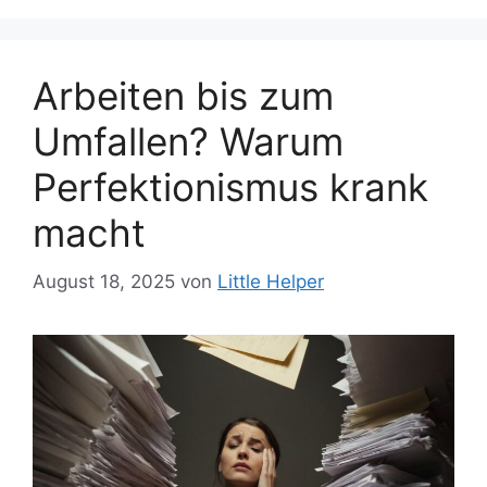
Arbeiten bis zum
Umfallen? Warum
Perfektionismus krank
macht
August 18, 2025
von
Little Helper