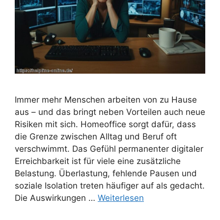
Immer mehr Menschen arbeiten von zu Hause
aus – und das bringt neben Vorteilen auch neue
Risiken mit sich. Homeoffice sorgt dafür, dass
die Grenze zwischen Alltag und Beruf oft
verschwimmt. Das Gefühl permanenter digitaler
Erreichbarkeit ist für viele eine zusätzliche
Belastung. Überlastung, fehlende Pausen und
soziale Isolation treten häufiger auf als gedacht.
Die Auswirkungen …
Weiterlesen