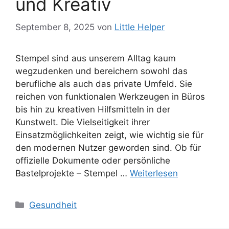
und Kreativ
September 8, 2025
von
Little Helper
Stempel sind aus unserem Alltag kaum
wegzudenken und bereichern sowohl das
berufliche als auch das private Umfeld. Sie
reichen von funktionalen Werkzeugen in Büros
bis hin zu kreativen Hilfsmitteln in der
Kunstwelt. Die Vielseitigkeit ihrer
Einsatzmöglichkeiten zeigt, wie wichtig sie für
den modernen Nutzer geworden sind. Ob für
offizielle Dokumente oder persönliche
Bastelprojekte – Stempel …
Weiterlesen
Kategorien
Gesundheit