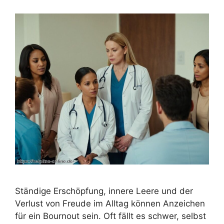
Ständige Erschöpfung, innere Leere und der
Verlust von Freude im Alltag können Anzeichen
für ein Bournout sein. Oft fällt es schwer, selbst