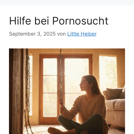
Hilfe bei Pornosucht
September 3, 2025
von
Little Helper